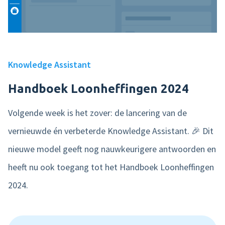
Knowledge Assistant
Handboek Loonheffingen 2024
Volgende week is het zover: de lancering van de
vernieuwde én verbeterde Knowledge Assistant. 🎉 Dit
nieuwe model geeft nog nauwkeurigere antwoorden en
heeft nu ook toegang tot het Handboek Loonheffingen
2024.