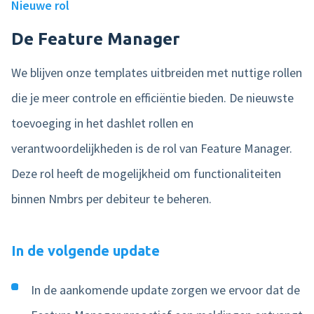
Nieuwe rol
De Feature Manager
We blijven onze templates uitbreiden met nuttige rollen
die je meer controle en efficiëntie bieden. De nieuwste
toevoeging in het dashlet rollen en
verantwoordelijkheden is de rol van Feature Manager.
Deze rol heeft de mogelijkheid om functionaliteiten
binnen Nmbrs per debiteur te beheren.
In de volgende update
In de aankomende update zorgen we ervoor dat de