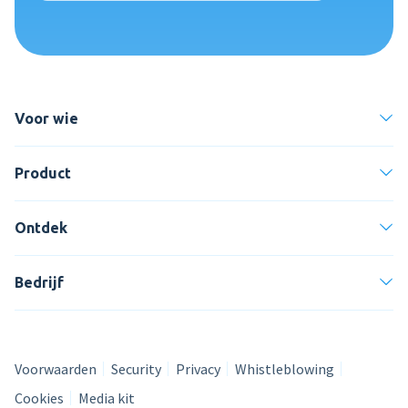
Voor wie
Product
Ontdek
Bedrijf
Voorwaarden
Security
Privacy
Whistleblowing
Cookies
Media kit