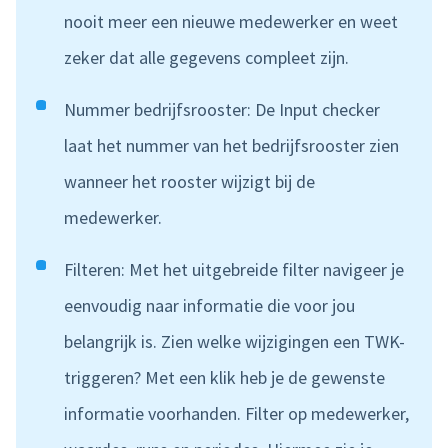
nooit meer een nieuwe medewerker en weet
zeker dat alle gegevens compleet zijn.
Nummer bedrijfsrooster: De Input checker
laat het nummer van het bedrijfsrooster zien
wanneer het rooster wijzigt bij de
medewerker.
Filteren: Met het uitgebreide filter navigeer je
eenvoudig naar informatie die voor jou
belangrijk is. Zien welke wijzigingen een TWK-
triggeren? Met een klik heb je de gewenste
informatie voorhanden. Filter op medewerker,