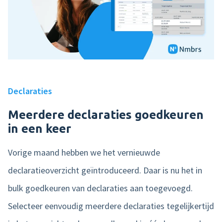
Declaraties
Meerdere declaraties goedkeuren
in een keer
Vorige maand hebben we het vernieuwde
declaratieoverzicht geïntroduceerd. Daar is nu het in
bulk goedkeuren van declaraties aan toegevoegd.
Selecteer eenvoudig meerdere declaraties tegelijkertijd