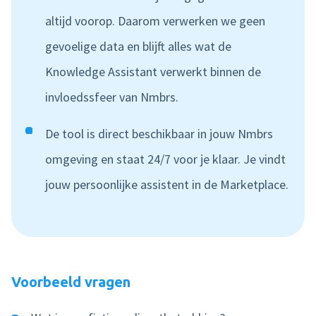
altijd voorop. Daarom verwerken we geen
gevoelige data en blijft alles wat de
Knowledge Assistant verwerkt binnen de
invloedssfeer van Nmbrs.
De tool is direct beschikbaar in jouw Nmbrs
omgeving en staat 24/7 voor je klaar. Je vindt
jouw persoonlijke assistent in de Marketplace.
Voorbeeld vragen