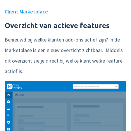
Client Marketplace
Overzicht van actieve features
Benieuwd bij welke klanten add-ons actief zijn? In de
Marketplace is een nieuw overzicht zichtbaar. Middels
dit overzicht zie je direct bij welke klant welke feature
actief is.