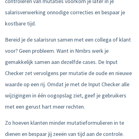
controleren van mutaties voorkom je later in je
salarisverwerking onnodige correcties en bespaar je
kostbare tijd.
Bereid je de salarisrun samen met een collega of klant
voor? Geen probleem. Want in Nmbrs werk je
gemakkelijk samen aan dezelfde cases. De Input
Checker zet vervolgens per mutatie de oude en nieuwe
waarde op een rij. Omdat je met de Input Checker alle
wijzigingen in één oogopslag ziet, geef je gebruikers
met een gerust hart meer rechten.
Zo hoeven klanten minder mutatieformulieren in te
dienen en bespaar jij zeeën van tijd aan de controle.