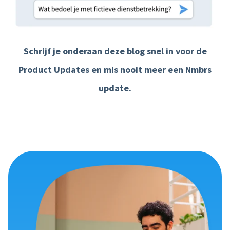
Schrijf je onderaan deze blog snel in voor de
Product Updates en mis nooit meer een Nmbrs
update.