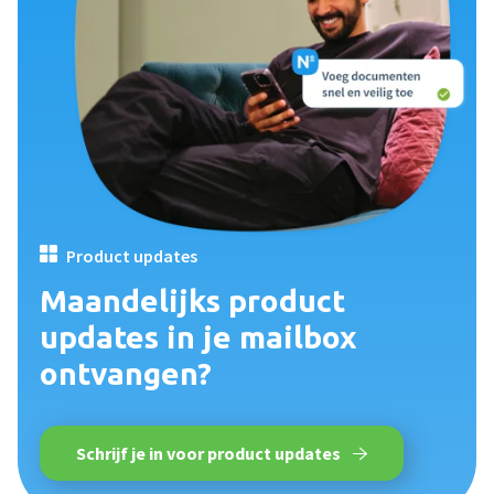
Product updates
Maandelijks product
updates in je mailbox
ontvangen?
Schrijf je in voor product updates