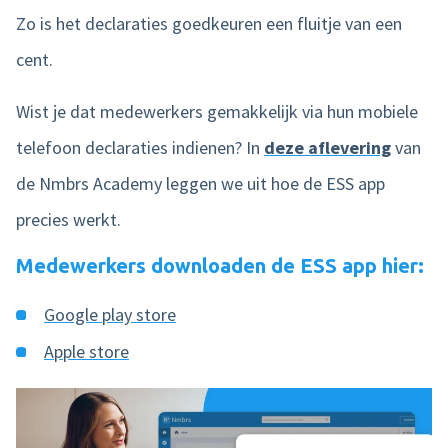
Zo is het declaraties goedkeuren een fluitje van een
cent.
Wist je dat medewerkers gemakkelijk via hun mobiele
telefoon declaraties indienen? In
deze aflevering
van
de Nmbrs Academy leggen we uit hoe de ESS app
precies werkt.
Medewerkers downloaden de ESS app hier:
Google play store
Apple store