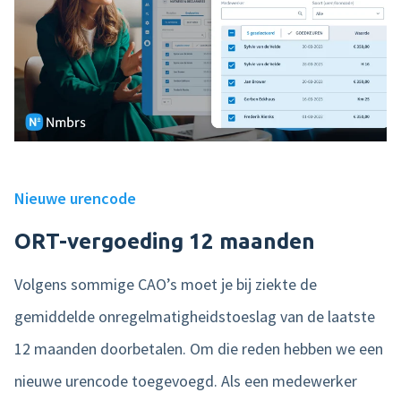
Nieuwe urencode
ORT-vergoeding 12 maanden
Volgens sommige CAO’s moet je bij ziekte de
gemiddelde onregelmatigheidstoeslag van de laatste
12 maanden doorbetalen. Om die reden hebben we een
nieuwe urencode toegevoegd. Als een medewerker