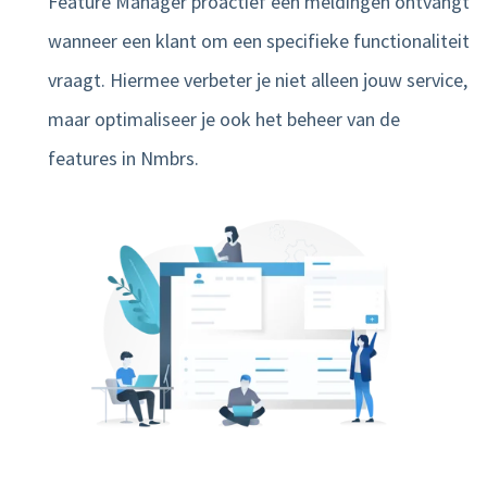
Feature Manager proactief een meldingen ontvangt
wanneer een klant om een specifieke functionaliteit
vraagt. Hiermee verbeter je niet alleen jouw service,
maar optimaliseer je ook het beheer van de
features in Nmbrs.