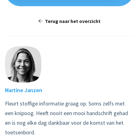
Terug naar het overzicht
Martine Janzen
Fleurt stoffige informatie graag op. Soms zelfs met
een knipoog. Heeft nooit een mooi handschrift gehad
en is nog elke dag dankbaar voor de komst van het
toetsenbord.