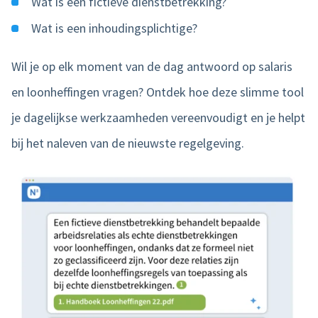
Wat is een fictieve dienstbetrekking?
Wat is een inhoudingsplichtige?
Wil je op elk moment van de dag antwoord op salaris
en loonheffingen vragen? Ontdek hoe deze slimme tool
je dagelijkse werkzaamheden vereenvoudigt en je helpt
bij het naleven van de nieuwste regelgeving.