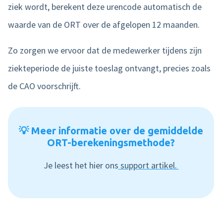
ziek wordt, berekent deze urencode automatisch de
waarde van de ORT over de afgelopen 12 maanden.
Zo zorgen we ervoor dat de medewerker tijdens zijn
ziekteperiode de juiste toeslag ontvangt, precies zoals
de CAO voorschrijft.
💡 Meer informatie over de gemiddelde
ORT-berekeningsmethode?
Je leest het hier ons
support artikel.