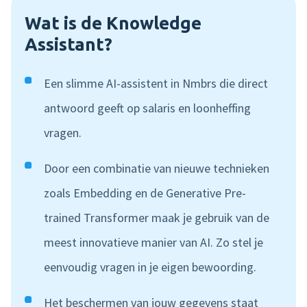
Wat is de Knowledge
Assistant?
Een slimme AI-assistent in Nmbrs die direct
antwoord geeft op salaris en loonheffing
vragen.
Door een combinatie van nieuwe technieken
zoals Embedding en de Generative Pre-
trained Transformer maak je gebruik van de
meest innovatieve manier van AI. Zo stel je
eenvoudig vragen in je eigen bewoording.
Het beschermen van jouw gegevens staat