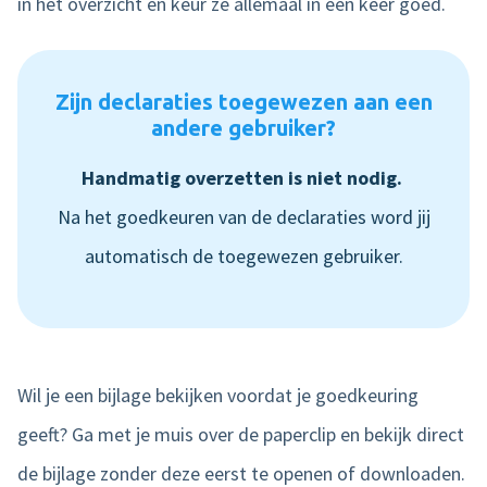
in het overzicht en keur ze allemaal in één keer goed.
Zijn declaraties toegewezen aan een
andere gebruiker?
Handmatig overzetten is niet nodig.
Na het goedkeuren van de declaraties word jij
automatisch de toegewezen gebruiker.
Wil je een bijlage bekijken voordat je goedkeuring
geeft? Ga met je muis over de paperclip en bekijk direct
de bijlage zonder deze eerst te openen of downloaden.