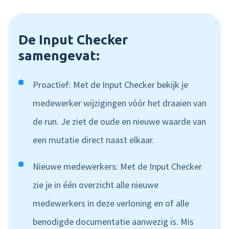
De Input Checker
samengevat:
Proactief: Met de Input Checker bekijk je
medewerker wijzigingen vóór het draaien van
de run. Je ziet de oude en nieuwe waarde van
een mutatie direct naast elkaar.
Nieuwe medewerkers: Met de Input Checker
zie je in één overzicht alle nieuwe
medewerkers in deze verloning en of alle
benodigde documentatie aanwezig is. Mis