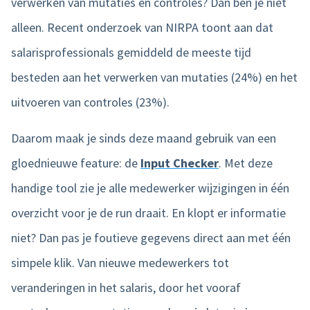
verwerken van mutaties en controles? Dan ben je niet
alleen. Recent onderzoek van NIRPA toont aan dat
salarisprofessionals gemiddeld de meeste tijd
besteden aan het verwerken van mutaties (24%) en het
uitvoeren van controles (23%).
Daarom maak je sinds deze maand gebruik van een
gloednieuwe feature: de
Input Checker
. Met deze
handige tool zie je alle medewerker wijzigingen in één
overzicht voor je de run draait. En klopt er informatie
niet? Dan pas je foutieve gegevens direct aan met één
simpele klik. Van nieuwe medewerkers tot
veranderingen in het salaris, door het vooraf