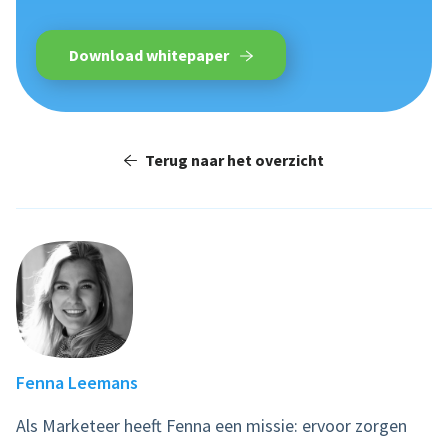
Download whitepaper
Terug naar het overzicht
Fenna Leemans
Als Marketeer heeft Fenna een missie: ervoor zorgen