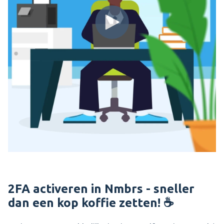
2FA activeren in Nmbrs - sneller
dan een kop koffie zetten! ☕