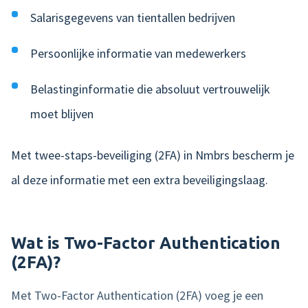
Salarisgegevens van tientallen bedrijven
Persoonlijke informatie van medewerkers
Belastinginformatie die absoluut vertrouwelijk
moet blijven
Met twee-staps-beveiliging (2FA) in Nmbrs bescherm je
al deze informatie met een extra beveiligingslaag.
Wat is Two-Factor Authentication
(2FA)?
Met Two-Factor Authentication (2FA) voeg je een