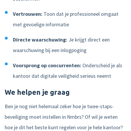
Vertrouwen:
Toon dat je professioneel omgaat
met gevoelige informatie
Directe waarschuwing:
Je krijgt direct een
waarschuwing bij een inlogpoging
Voorsprong op concurrenten:
Onderscheid je als
kantoor dat digitale veiligheid serieus neemt
We helpen je graag
Ben je nog niet helemaal zeker hoe je twee-staps-
beveiliging moet instellen in Nmbrs? Of wil je weten
hoe je dit het beste kunt regelen voor je hele kantoor?