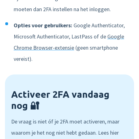
moeten dan 2FA instellen na het inloggen.
Opties voor gebruikers:
Google Authenticator,
Microsoft Authenticator, LastPass of de
Google
Chrome Browser-extensie
(geen smartphone
vereist).
Activeer 2FA vandaag
nog 🔐
De vraag is niet óf je 2FA moet activeren, maar
waarom je het nog niet hebt gedaan. Lees hier