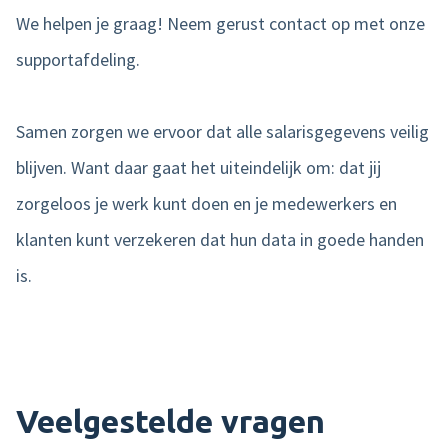
We helpen je graag! Neem gerust contact op met onze
supportafdeling.
Samen zorgen we ervoor dat alle salarisgegevens veilig
blijven. Want daar gaat het uiteindelijk om: dat jij
zorgeloos je werk kunt doen en je medewerkers en
klanten kunt verzekeren dat hun data in goede handen
is.
Veelgestelde vragen