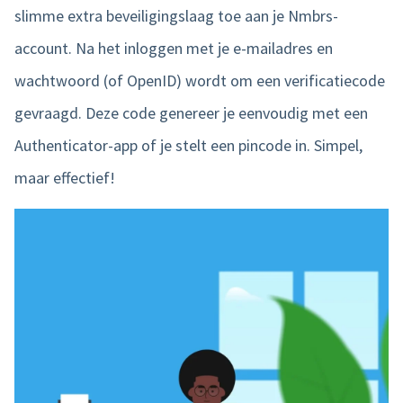
slimme extra beveiligingslaag toe aan je Nmbrs-
account. Na het inloggen met je e-mailadres en
wachtwoord (of OpenID) wordt om een verificatiecode
gevraagd. Deze code genereer je eenvoudig met een
Authenticator-app of je stelt een pincode in. Simpel,
maar effectief!