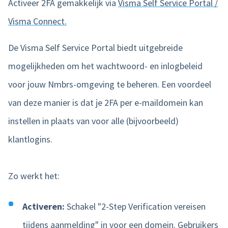
Activeer 2FA gemakkelijk via
Visma Self Service Portal /
Visma Connect.
De Visma Self Service Portal biedt uitgebreide
mogelijkheden om het wachtwoord- en inlogbeleid
voor jouw Nmbrs-omgeving te beheren. Een voordeel
van deze manier is dat je 2FA per e-maildomein kan
instellen in plaats van voor alle (bijvoorbeeld)
klantlogins.
Zo werkt het:
Activeren:
Schakel "2-Step Verification vereisen
tijdens aanmelding" in voor een domein. Gebruikers