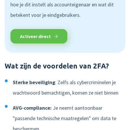
hoe je dit instelt als accounteigenaar en wat dit
betekent voor je eindgebruikers.
Activeer direct
Wat zijn de voordelen van 2FA?
Sterke beveiliging
:
Zelfs als cybercriminelen je
wachtwoord bemachtigen, komen ze niet binnen
AVG-compliance:
Je neemt aantoonbaar
"passende technische maatregelen" om data te
beschermen