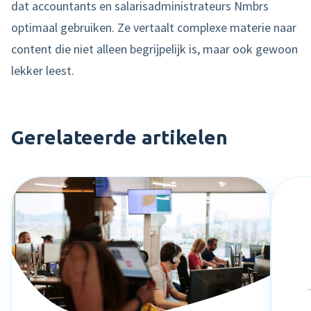
dat accountants en salarisadministrateurs Nmbrs
optimaal gebruiken. Ze vertaalt complexe materie naar
content die niet alleen begrijpelijk is, maar ook gewoon
lekker leest.
Gerelateerde artikelen