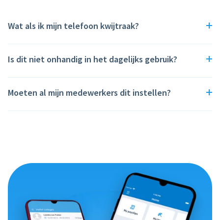
Wat als ik mijn telefoon kwijtraak?
Is dit niet onhandig in het dagelijks gebruik?
Moeten al mijn medewerkers dit instellen?