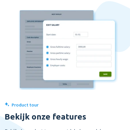
Product tour
Bekijk onze features