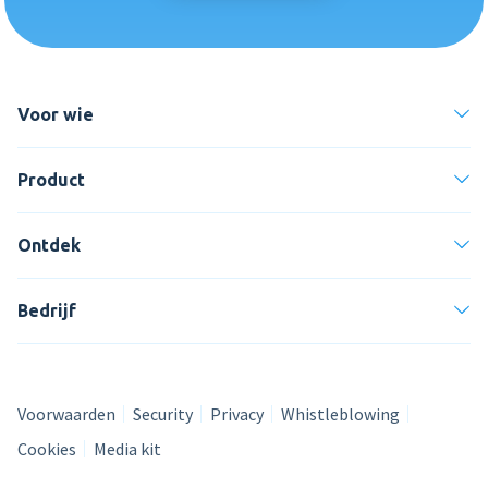
Voor wie
Product
Ontdek
Bedrijf
Voorwaarden
Security
Privacy
Whistleblowing
Cookies
Media kit