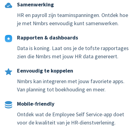
Samenwerking
HR en payroll zijn teaminspanningen. Ontdek hoe
je met Nmbrs eenvoudig kunt samenwerken.
Rapporten & dashboards
Data is koning. Laat ons je de tofste rapportages
zien die Nmbrs met jouw HR data genereert.
Eenvoudig te koppelen
Nmbrs kan integreren met jouw favoriete apps.
Van planning tot boekhouding en meer.
Mobile-friendly
Ontdek wat de Employee Self Service-app doet
voor de kwaliteit van je HR-dienstverlening.