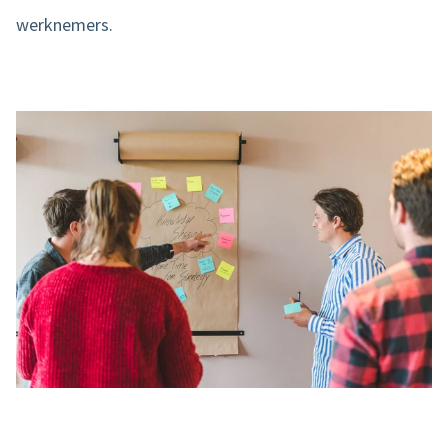
werknemers.