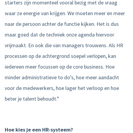
starters zijn momenteel vooral bezig met de vraag
waar ze energie van krijgen. We moeten meer en meer
naar de persoon achter de functie kijken. Het is dus
maar goed dat de techniek onze agenda hiervoor
vrijmaakt. En ook die van managers trouwens. Als HR
processen op de achtergrond soepel verlopen, kan
iedereen meer focussen op de core business. Hoe
minder administratieve to do’s, hoe meer aandacht
voor de medewerkers, hoe lager het verloop en hoe
beter je talent behoudt.”
Hoe kies je een HR-systeem?