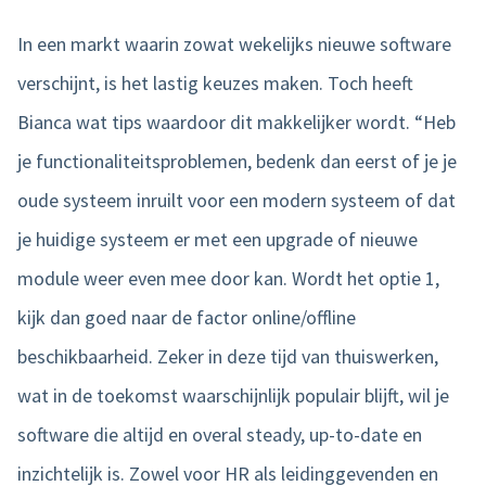
In een markt waarin zowat wekelijks nieuwe software
verschijnt, is het lastig keuzes maken. Toch heeft
Bianca wat tips waardoor dit makkelijker wordt. “Heb
je functionaliteitsproblemen, bedenk dan eerst of je je
oude systeem inruilt voor een modern systeem of dat
je huidige systeem er met een upgrade of nieuwe
module weer even mee door kan. Wordt het optie 1,
kijk dan goed naar de factor online/offline
beschikbaarheid. Zeker in deze tijd van thuiswerken,
wat in de toekomst waarschijnlijk populair blijft, wil je
software die altijd en overal steady, up-to-date en
inzichtelijk is. Zowel voor HR als leidinggevenden en