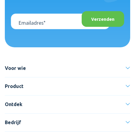
Voor wie
Product
Ontdek
Bedrijf