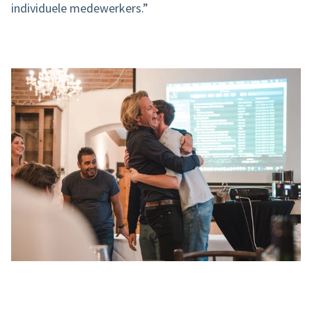
individuele medewerkers.”