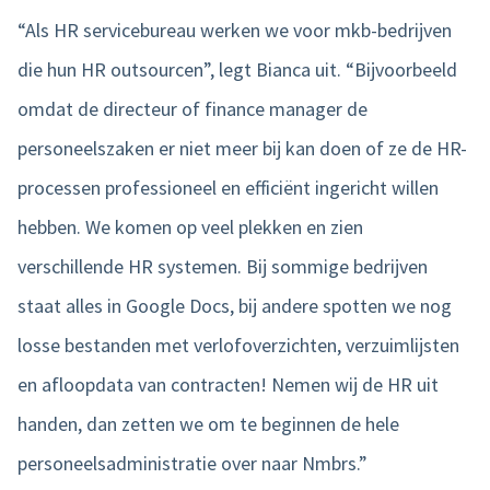
“Als HR servicebureau werken we voor mkb-bedrijven
die hun HR outsourcen”, legt Bianca uit. “Bijvoorbeeld
omdat de directeur of finance manager de
personeelszaken er niet meer bij kan doen of ze de HR-
processen professioneel en efficiënt ingericht willen
hebben. We komen op veel plekken en zien
verschillende HR systemen. Bij sommige bedrijven
staat alles in Google Docs, bij andere spotten we nog
losse bestanden met verlofoverzichten, verzuimlijsten
en afloopdata van contracten! Nemen wij de HR uit
handen, dan zetten we om te beginnen de hele
personeelsadministratie over naar Nmbrs.”