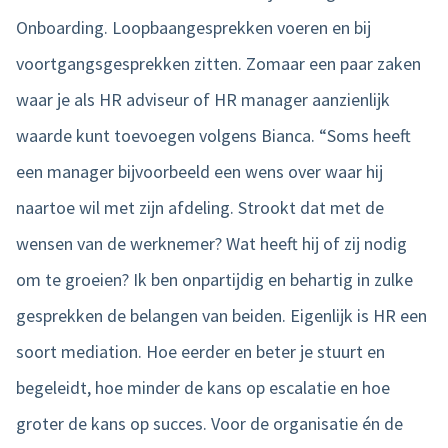
Onboarding. Loopbaangesprekken voeren en bij
voortgangsgesprekken zitten. Zomaar een paar zaken
waar je als HR adviseur of HR manager aanzienlijk
waarde kunt toevoegen volgens Bianca. “Soms heeft
een manager bijvoorbeeld een wens over waar hij
naartoe wil met zijn afdeling. Strookt dat met de
wensen van de werknemer? Wat heeft hij of zij nodig
om te groeien? Ik ben onpartijdig en behartig in zulke
gesprekken de belangen van beiden. Eigenlijk is HR een
soort mediation. Hoe eerder en beter je stuurt en
begeleidt, hoe minder de kans op escalatie en hoe
groter de kans op succes. Voor de organisatie én de