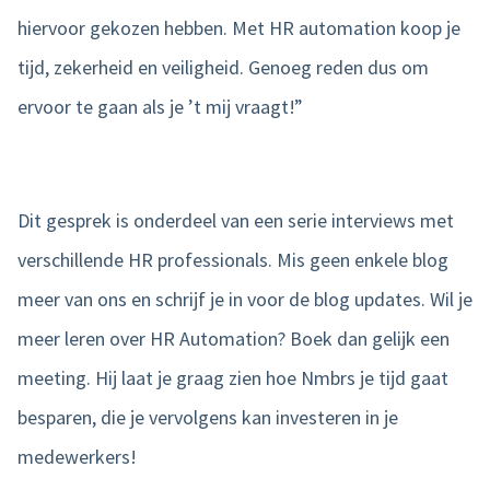
hiervoor gekozen hebben. Met HR automation koop je
tijd, zekerheid en veiligheid. Genoeg reden dus om
ervoor te gaan als je ’t mij vraagt!”
Dit gesprek is onderdeel van een serie interviews met
verschillende HR professionals. Mis geen enkele blog
meer van ons en schrijf je in voor de blog updates. Wil je
meer leren over HR Automation? Boek dan gelijk
een
meeting.
Hij laat je graag zien hoe Nmbrs je tijd gaat
besparen, die je vervolgens kan investeren in je
medewerkers!