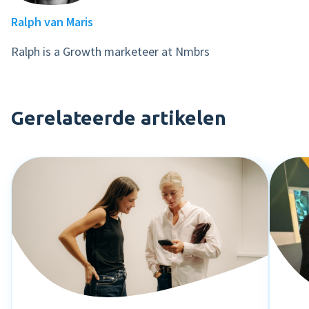
Ralph van Maris
Ralph is a Growth marketeer at Nmbrs
Gerelateerde artikelen