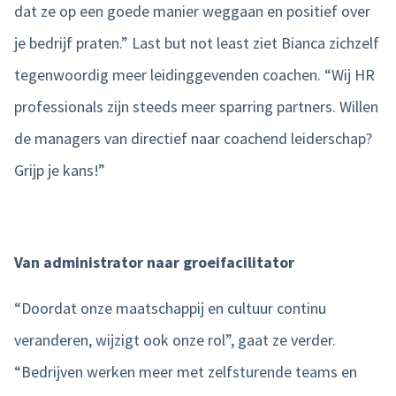
dat ze op een goede manier weggaan en positief over
je bedrijf praten.” Last but not least ziet Bianca zichzelf
tegenwoordig meer leidinggevenden coachen. “Wij HR
professionals zijn steeds meer sparring partners. Willen
de managers van directief naar coachend leiderschap?
Grijp je kans!”
Van administrator naar groeifacilitator
“Doordat onze maatschappij en cultuur continu
veranderen, wijzigt ook onze rol”, gaat ze verder.
“Bedrijven werken meer met zelfsturende teams en