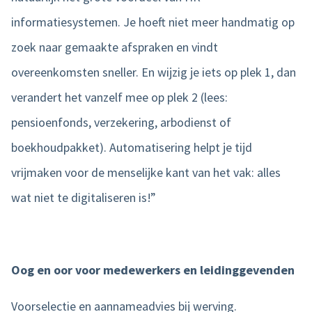
informatiesystemen. Je hoeft niet meer handmatig op
zoek naar gemaakte afspraken en vindt
overeenkomsten sneller. En wijzig je iets op plek 1, dan
verandert het vanzelf mee op plek 2 (lees:
pensioenfonds, verzekering, arbodienst of
boekhoudpakket). Automatisering helpt je tijd
vrijmaken voor de menselijke kant van het vak: alles
wat niet te digitaliseren is!”
Oog en oor voor medewerkers en leidinggevenden
Voorselectie en aannameadvies bij werving.