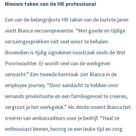
Nieuwe taken van de HR professional
Een van de belangrijkste HR taken van de laatste jaren
vindt Bianca verzuimpreventie. “Met goede en tijdige
verzuimgesprekken valt veel winst te behalen.
Bovendien is tijdig signaleren noodzaak sinds de Wet
Poortwachter. Er wordt veel van de werkgever
verwacht.” Een tweede kerntaak ziet Bianca in de
employee journey. “Door aandacht te hebben voor
iemands privésituatie en een familiegevoel te creëren,
vergroot je het werkgeluk.” Als derde noemt Bianca het
creëren van ambassadeurs voor je bedrijf. “Haal ze
enthousiast binnen, bezorg ze een leuke tijd en zorg