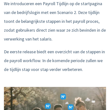
We introduceren een Payroll Tijdlijn op de startpagina
van de bedrijfslogin met een Scenario 2. Deze tijdlijn
toont de belangrijkste stappen in het payroll proces,
zodat gebruikers direct zien waar ze zich bevinden in de
verwerking van het salaris.
De eerste release biedt een overzicht van de stappen in
de payroll workflow. In de komende periode zullen we
de tijdlijn stap voor stap verder verbeteren.