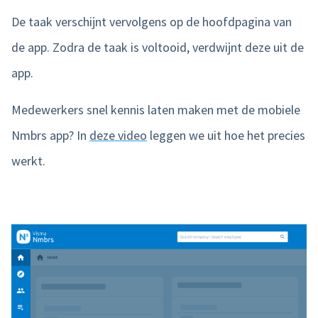
De taak verschijnt vervolgens op de hoofdpagina van
de app. Zodra de taak is voltooid, verdwijnt deze uit de
app.
Medewerkers snel kennis laten maken met de mobiele
Nmbrs app? In
deze video
leggen we uit hoe het precies
werkt.