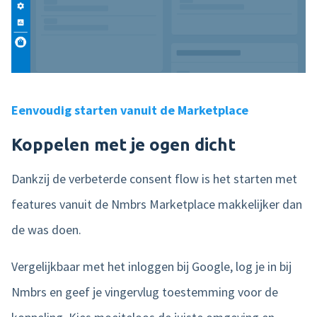
Eenvoudig starten vanuit de Marketplace
Koppelen met je ogen dicht
Dankzij de verbeterde consent flow is het starten met
features vanuit de Nmbrs Marketplace makkelijker dan
de was doen.
Vergelijkbaar met het inloggen bij Google, log je in bij
Nmbrs en geef je vingervlug toestemming voor de