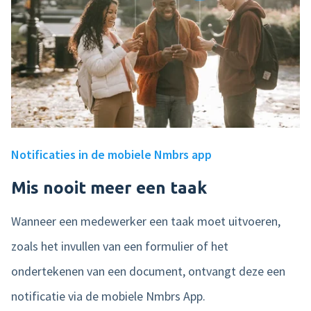
Notificaties in de mobiele Nmbrs app
Mis nooit meer een taak
Wanneer een medewerker een taak moet uitvoeren,
zoals het invullen van een formulier of het
ondertekenen van een document, ontvangt deze een
notificatie via de mobiele Nmbrs App.