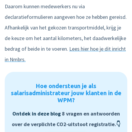
Daarom kunnen medewerkers nu via
declaratieformulieren aangeven hoe ze hebben gereisd.
Afhankelijk van het gekozen transportmiddel, krijg je
de keuze om het aantal kilometers, het daadwerkelijke
bedrag of beide in te voeren.
Lees hier hoe je dit inricht
in Nmbrs.
Hoe ondersteun je als
salarisadministrateur jouw klanten in de
WPM
?
Ontdek in deze blog
8 vragen en antwoorden
over de verplichte CO2-uitstoot registratie.
👇