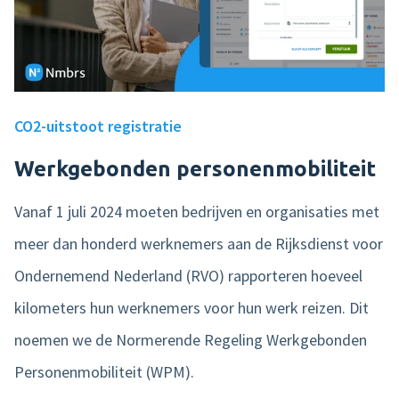
CO2-uitstoot registratie
Werkgebonden personenmobiliteit
Vanaf 1 juli 2024 moeten bedrijven en organisaties met
meer dan honderd werknemers aan de Rijksdienst voor
Ondernemend Nederland (RVO) rapporteren hoeveel
kilometers hun werknemers voor hun werk reizen. Dit
noemen we de Normerende Regeling Werkgebonden
Personenmobiliteit (WPM).