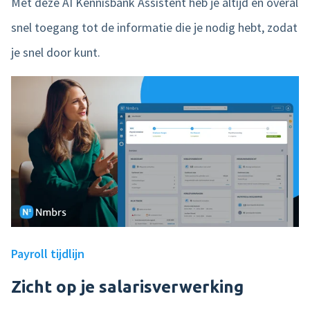
Met deze AI Kennisbank Assistent heb je altijd en overal
snel toegang tot de informatie die je nodig hebt, zodat
je snel door kunt.
Payroll tijdlijn
Zicht op je salarisverwerking