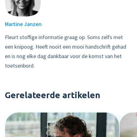
Martine Janzen
Fleurt stoffige informatie graag op. Soms zelfs met
een knipoog. Heeft nooit een mooi handschrift gehad
en is nog elke dag dankbaar voor de komst van het
toetsenbord.
Gerelateerde artikelen