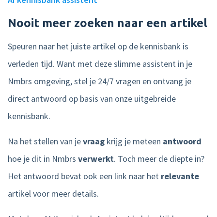
Nooit meer zoeken naar een artikel
Speuren naar het juiste artikel op de kennisbank is
verleden tijd. Want met deze slimme assistent in je
Nmbrs omgeving, stel je 24/7 vragen en ontvang je
direct antwoord op basis van onze uitgebreide
kennisbank.
Na het stellen van je
vraag
krijg je meteen
antwoord
hoe je dit in Nmbrs
verwerkt
. Toch meer de diepte in?
Het antwoord bevat ook een link naar het
relevante
artikel voor meer details.