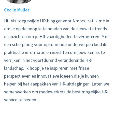
Cecile Muller
Hi! Als toegewijde HR-blogger voor Nmbrs, zet ik me in
om je op de hoogte te houden van de nieuwste trends
en inzichten om je HR-vaardigheden te verbeteren. Met
een scherp oog voor opkomende onderwerpen bied ik
praktische informatie en inzichten om jouw kennis te
verrijken in het voortdurend veranderende HR-
landschap. Ik hoop je te inspireren met frisse
perspectieven en innovatieve ideeën die je kunnen
helpen bij het aanpakken van HR-uitdagingen. Laten we
samenwerken om medewerkers de best mogelijke HR-
service te bieden!