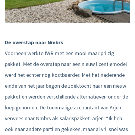
De overstap naar Nmbrs
Voorheen werkte IWR met een mooi maar prijzig
pakket. Met de overstap naar een nieuw licentiemodel
werd het echter nog kostbaarder. Met het naderende
einde van het jaar begon de zoektocht naar een nieuw
pakket en werden verschillende alternatieven onder de
loep genomen. De toenmalige accountant van Arjen
verwees naar Nmbrs als salarispakket. Arjen: “Ik heb
ook naar andere partijen gekeken, maar al vrij snel was