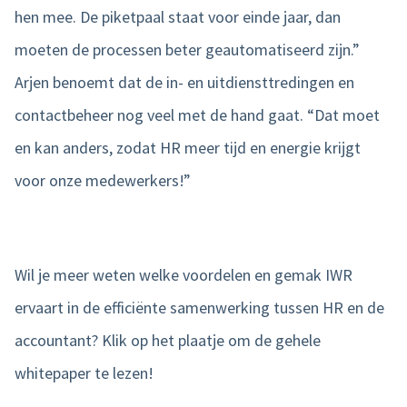
hen mee. De piketpaal staat voor einde jaar, dan
moeten de processen beter geautomatiseerd zijn.”
Arjen benoemt dat de in- en uitdiensttredingen en
contactbeheer nog veel met de hand gaat. “Dat moet
en kan anders, zodat HR meer tijd en energie krijgt
voor onze medewerkers!”
Wil je meer weten welke voordelen en gemak IWR
ervaart in de efficiënte samenwerking tussen HR en de
accountant? Klik op het plaatje om de gehele
whitepaper te lezen!