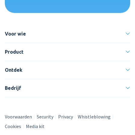
Voor wie
Product
Ontdek
Bedrijf
Voorwaarden
Security
Privacy
Whistleblowing
Cookies
Media kit