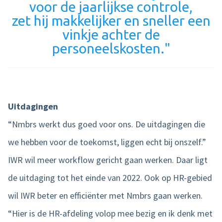
voor de jaarlijkse controle,
zet hij makkelijker en sneller een
vinkje achter de
personeelskosten."
Uitdagingen
“Nmbrs werkt dus goed voor ons. De uitdagingen die
we hebben voor de toekomst, liggen echt bij onszelf.”
IWR wil meer workflow gericht gaan werken. Daar ligt
de uitdaging tot het einde van 2022. Ook op HR-gebied
wil IWR beter en efficiënter met Nmbrs gaan werken.
“Hier is de HR-afdeling volop mee bezig en ik denk met