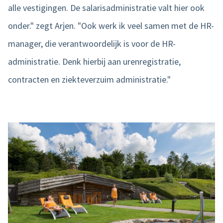
alle vestigingen. De salarisadministratie valt hier ook
onder." zegt Arjen. "Ook werk ik veel samen met de HR-
manager, die verantwoordelijk is voor de HR-
administratie. Denk hierbij aan urenregistratie,
contracten en ziekteverzuim administratie."