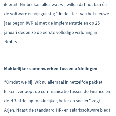
ik eruit. Nmbrs kan alles wat wij willen dat het kan én
de software is prijsgunstig.” In de start van het nieuwe
jaar begon IWR al met de implementatie en op 25
januari deden ze de eerste volledige verloning in
Nmbrs.
Makkelijker samenwerken tussen afdelingen
“Omdat we bij IWR nu allemaal in hetzelfde pakket
kijken, verloopt de communicatie tussen de Finance en
de HR-afdeling makkelijker, beter en sneller.” zegt
Arjen. Naast de standaard
HR- en salarissoftware
biedt