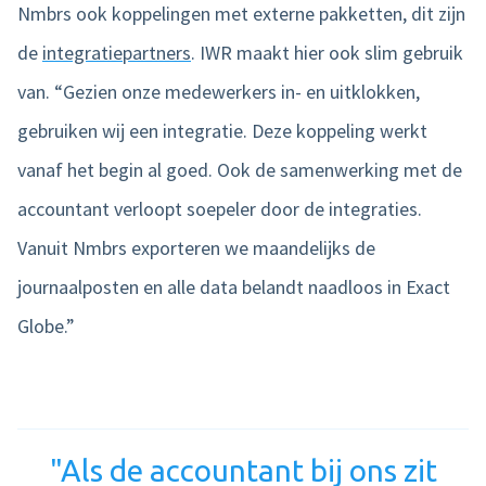
Nmbrs ook koppelingen met externe pakketten, dit zijn
de
integratiepartners
. IWR maakt hier ook slim gebruik
van. “Gezien onze medewerkers in- en uitklokken,
gebruiken wij een integratie. Deze koppeling werkt
vanaf het begin al goed. Ook de samenwerking met de
accountant verloopt soepeler door de integraties.
Vanuit Nmbrs exporteren we maandelijks de
journaalposten en alle data belandt naadloos in Exact
Globe.”
"Als de accountant bij ons zit