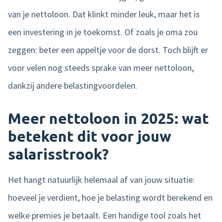
van je nettoloon. Dat klinkt minder leuk, maar het is
een investering in je toekomst. Of zoals je oma zou
zeggen: beter een appeltje voor de dorst. Toch blijft er
voor velen nog steeds sprake van meer nettoloon,
dankzij andere belastingvoordelen.
Meer nettoloon in 2025: wat
betekent dit voor jouw
salarisstrook?
Het hangt natuurlijk helemaal af van jouw situatie:
hoeveel je verdient, hoe je belasting wordt berekend en
welke premies je betaalt. Een handige tool zoals het