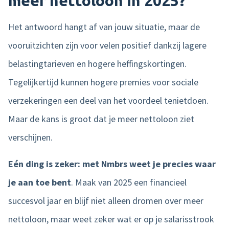
meer nettoloon in 2025?
Het antwoord hangt af van jouw situatie, maar de
vooruitzichten zijn voor velen positief dankzij lagere
belastingtarieven en hogere heffingskortingen.
Tegelijkertijd kunnen hogere premies voor sociale
verzekeringen een deel van het voordeel tenietdoen.
Maar de kans is groot dat je meer nettoloon ziet
verschijnen.
Eén ding is zeker: met Nmbrs weet je precies waar
je aan toe bent
. Maak van 2025 een financieel
succesvol jaar en blijf niet alleen dromen over meer
nettoloon, maar weet zeker wat er op je salarisstrook