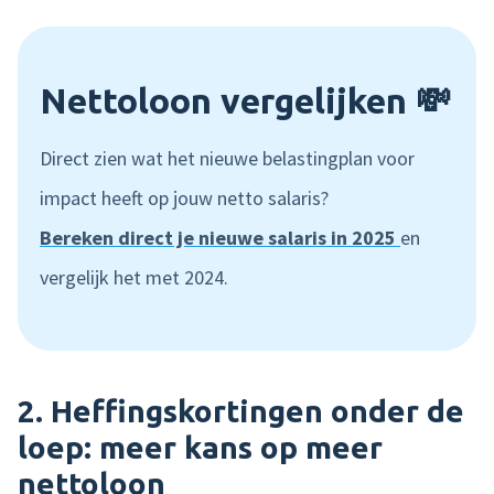
Nettoloon vergelijken 💸
Direct zien wat het nieuwe belastingplan voor
impact heeft op jouw netto salaris?
Bereken direct je nieuwe salaris in 2025
en
vergelijk het met 2024.
2.
Heffingskortingen onder de
loep: meer kans op meer
nettoloon