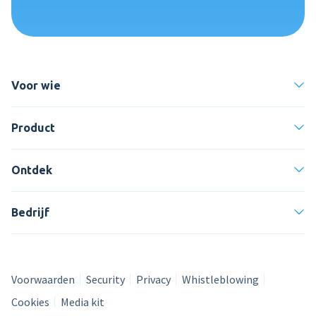
Voor wie
Product
Ontdek
Bedrijf
Voorwaarden
Security
Privacy
Whistleblowing
Cookies
Media kit