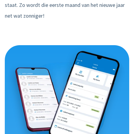
staat. Zo wordt die eerste maand van het nieuwe jaar
net wat zonniger!