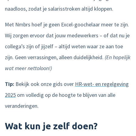
naadloos, zodat je salarisstroken altijd kloppen.
Met Nmbrs hoef je geen Excel-goochelaar meer te zijn.
Wij zorgen ervoor dat jouw medewerkers – of dat nu je
collega’s zijn of jijzelf – altijd weten waar ze aan toe
zijn. Geen verrassingen, alleen duidelijkheid.
(En hopelijk
wat meer nettoloon!)
Tip:
Bekijk ook onze gids over
HR-wet- en regelgeving
2025
om volledig op de hoogte te blijven van alle
veranderingen.
Wat kun je zelf doen?