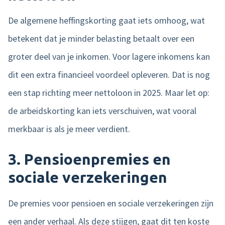
De algemene heffingskorting gaat iets omhoog, wat
betekent dat je minder belasting betaalt over een
groter deel van je inkomen. Voor lagere inkomens kan
dit een extra financieel voordeel opleveren. Dat is nog
een stap richting meer nettoloon in 2025. Maar let op:
de arbeidskorting kan iets verschuiven, wat vooral
merkbaar is als je meer verdient.
3.
Pensioenpremies en
sociale verzekeringen
De premies voor pensioen en sociale verzekeringen zijn
een ander verhaal. Als deze stijgen, gaat dit ten koste