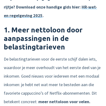
rijtje? Download onze handige gids hier:
HR-wet-
en regelgeving 2025
.
1.
Meer nettoloon door
aanpassingen in de
belastingtarieven
De belastingtarieven voor de eerste schijf dalen iets,
waardoor je meer overhoudt van het eerste deel van je
inkomen. Goed nieuws voor iedereen met een modaal
inkomen: je hebt net wat meer te besteden aan die
favoriete cappuccino’s of Netflix-abonnementen. Dit
betekent concreet:
meer nettoloon voor velen.