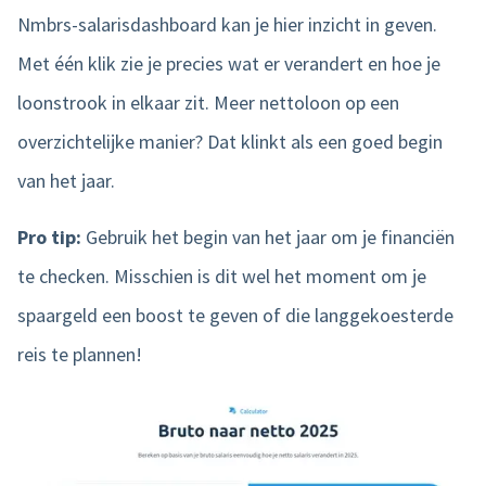
Nmbrs-salarisdashboard kan je hier inzicht in geven.
Met één klik zie je precies wat er verandert en hoe je
loonstrook in elkaar zit. Meer nettoloon op een
overzichtelijke manier? Dat klinkt als een goed begin
van het jaar.
Pro tip:
Gebruik het begin van het jaar om je financiën
te checken. Misschien is dit wel het moment om je
spaargeld een boost te geven of die langgekoesterde
reis te plannen!