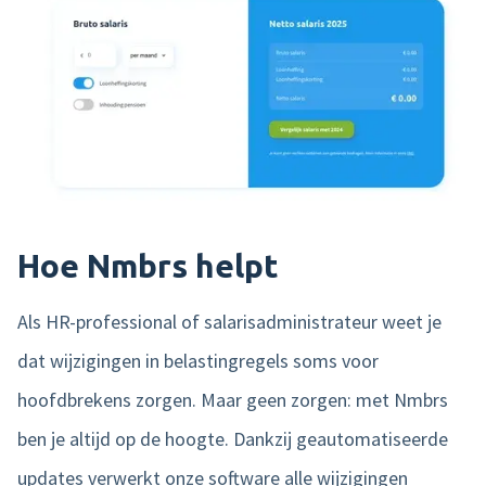
Hoe Nmbrs helpt
Als HR-professional of salarisadministrateur weet je
dat wijzigingen in belastingregels soms voor
hoofdbrekens zorgen. Maar geen zorgen: met Nmbrs
ben je altijd op de hoogte. Dankzij geautomatiseerde
updates verwerkt onze software alle wijzigingen