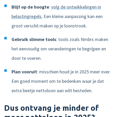
Blijf op de hoogte
:
volg de ontwikkelingen in
belastingregels.
Een kleine aanpassing kan een
groot verschil maken op je loonstrook.
Gebruik slimme tools
: tools zoals Nmbrs maken
het eenvoudig om veranderingen te begrijpen en
door te voeren.
Plan vooruit
: misschien houd je in 2025 meer over.
Een goed moment om te bedenken waar je dat
extra beetje nettoloon aan wilt besteden.
Dus ontvang je minder of