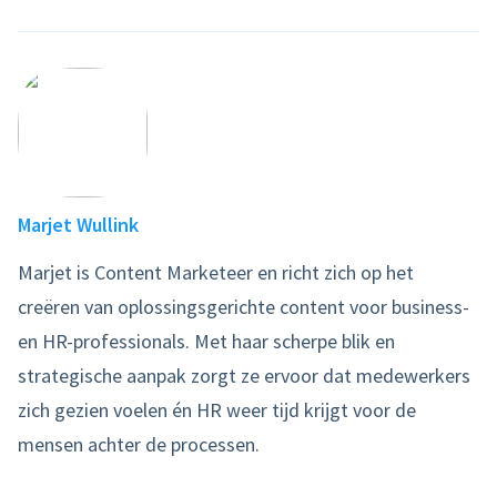
Marjet Wullink
Marjet is Content Marketeer en richt zich op het
creëren van oplossingsgerichte content voor business-
en HR-professionals. Met haar scherpe blik en
strategische aanpak zorgt ze ervoor dat medewerkers
zich gezien voelen én HR weer tijd krijgt voor de
mensen achter de processen.