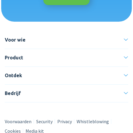
Voor wie
Product
Ontdek
Bedrijf
Voorwaarden
Security
Privacy
Whistleblowing
Cookies
Media kit