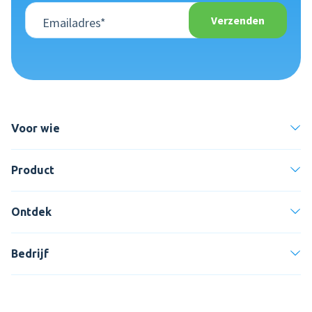
Voor wie
Product
Ontdek
Bedrijf