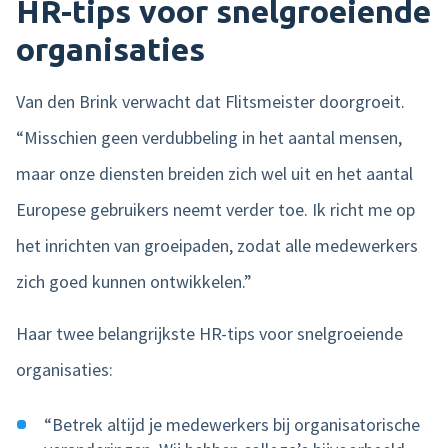
HR-tips voor snelgroeiende
organisaties
Van den Brink verwacht dat Flitsmeister doorgroeit.
“Misschien geen verdubbeling in het aantal mensen,
maar onze diensten breiden zich wel uit en het aantal
Europese gebruikers neemt verder toe. Ik richt me op
het inrichten van groeipaden, zodat alle medewerkers
zich goed kunnen ontwikkelen.”
Haar twee belangrijkste HR-tips voor snelgroeiende
organisaties:
“Betrek altijd je medewerkers bij organisatorische