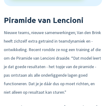
Piramide van Lencioni
Nieuwe teams, nieuwe samenwerkingen; Van den Brink
heeft zichzelf extra getraind in teamdynamiek en -
ontwikkeling. Recent rondde ze nog een training af die
om de Piramide van Lencioni draaide. “Dat model leert
je dat goede resultaten - het topje van de piramide -
pas ontstaan als alle onderliggende lagen goed
functioneren. Dat je je dáár dus op moet richten, en
niet alleen op resultaat kan sturen."