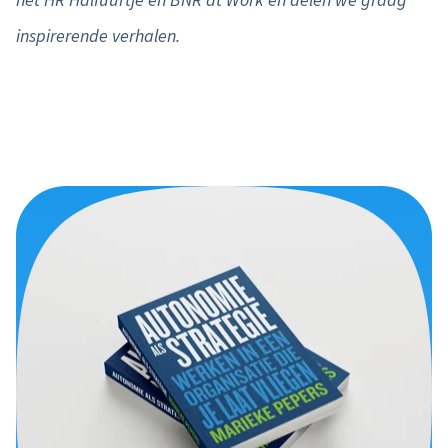
inspirerende verhalen.