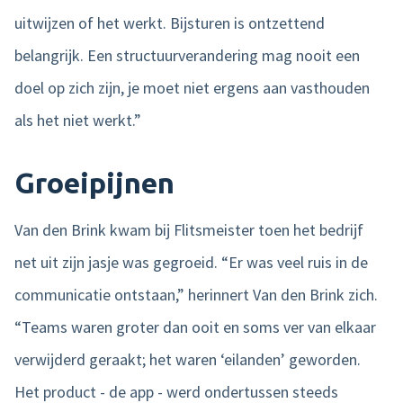
uitwijzen of het werkt. Bijsturen is ontzettend
belangrijk. Een structuurverandering mag nooit een
doel op zich zijn, je moet niet ergens aan vasthouden
als het niet werkt.”
Groeipijnen
Van den Brink kwam bij Flitsmeister toen het bedrijf
net uit zijn jasje was gegroeid. “Er was veel ruis in de
communicatie ontstaan,” herinnert Van den Brink zich.
“Teams waren groter dan ooit en soms ver van elkaar
verwijderd geraakt; het waren ‘eilanden’ geworden.
Het product - de app - werd ondertussen steeds