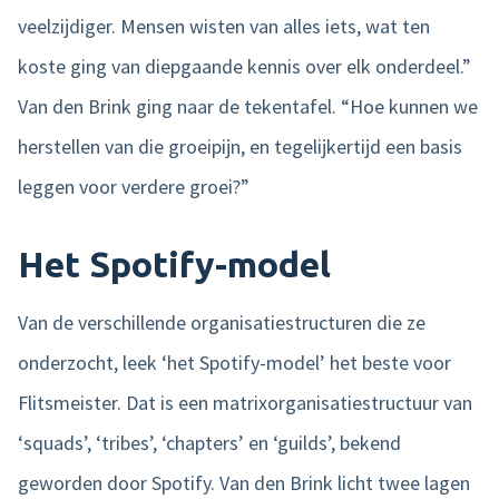
veelzijdiger. Mensen wisten van alles iets, wat ten
koste ging van diepgaande kennis over elk onderdeel.”
Van den Brink ging naar de tekentafel. “Hoe kunnen we
herstellen van die groeipijn, en tegelijkertijd een basis
leggen voor verdere groei?”
Het Spotify-model
Van de verschillende organisatiestructuren die ze
onderzocht, leek ‘het Spotify-model’ het beste voor
Flitsmeister. Dat is een matrixorganisatiestructuur van
‘squads’, ‘tribes’, ‘chapters’ en ‘guilds’, bekend
geworden door Spotify. Van den Brink licht twee lagen