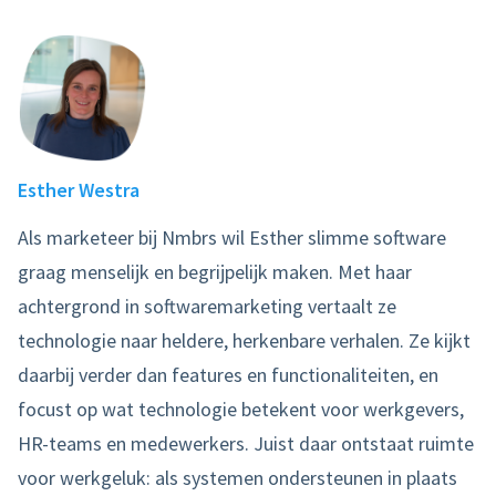
Esther Westra
Als marketeer bij Nmbrs wil Esther slimme software
graag menselijk en begrijpelijk maken. Met haar
achtergrond in softwaremarketing vertaalt ze
technologie naar heldere, herkenbare verhalen. Ze kijkt
daarbij verder dan features en functionaliteiten, en
focust op wat technologie betekent voor werkgevers,
HR-teams en medewerkers. Juist daar ontstaat ruimte
voor werkgeluk: als systemen ondersteunen in plaats