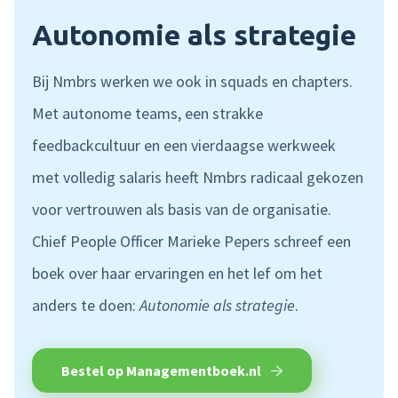
Autonomie als strategie
Bij Nmbrs werken we ook in squads en chapters.
Met autonome teams, een strakke
feedbackcultuur en een vierdaagse werkweek
met volledig salaris heeft Nmbrs radicaal gekozen
voor vertrouwen als basis van de organisatie.
Chief People Officer Marieke Pepers schreef een
boek over haar ervaringen en het lef om het
anders te doen:
Autonomie als strategie
.
Bestel op Managementboek.nl