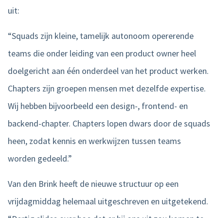
uit:
“Squads zijn kleine, tamelijk autonoom opererende
teams die onder leiding van een product owner heel
doelgericht aan één onderdeel van het product werken.
Chapters zijn groepen mensen met dezelfde expertise.
Wij hebben bijvoorbeeld een design-, frontend- en
backend-chapter. Chapters lopen dwars door de squads
heen, zodat kennis en werkwijzen tussen teams
worden gedeeld.”
Van den Brink heeft de nieuwe structuur op een
vrijdagmiddag helemaal uitgeschreven en uitgetekend.