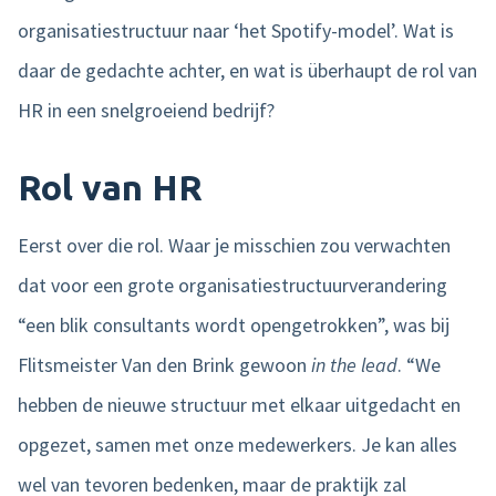
organisatiestructuur naar ‘het Spotify-model’. Wat is
daar de gedachte achter, en wat is überhaupt de rol van
HR in een snelgroeiend bedrijf?
Rol van HR
Eerst over die rol. Waar je misschien zou verwachten
dat voor een grote organisatiestructuurverandering
“een blik consultants wordt opengetrokken”, was bij
Flitsmeister Van den Brink gewoon
in the lead
. “We
hebben de nieuwe structuur met elkaar uitgedacht en
opgezet, samen met onze medewerkers. Je kan alles
wel van tevoren bedenken, maar de praktijk zal