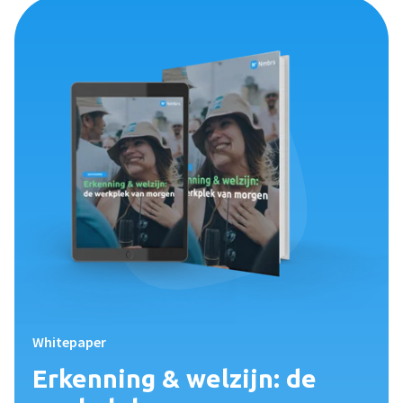
Whitepaper
Erkenning & welzijn: de