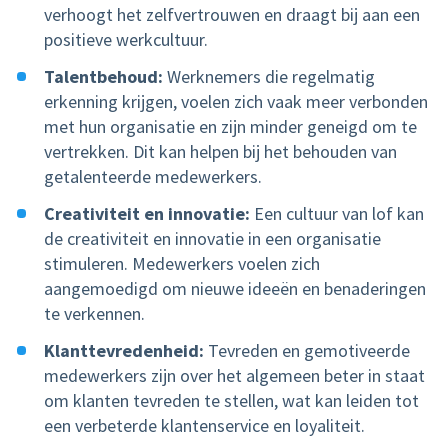
verhoogt het zelfvertrouwen en draagt bij aan een
positieve werkcultuur.
Talentbehoud:
Werknemers die regelmatig
erkenning krijgen, voelen zich vaak meer verbonden
met hun organisatie en zijn minder geneigd om te
vertrekken. Dit kan helpen bij het behouden van
getalenteerde medewerkers.
Creativiteit en innovatie:
Een cultuur van lof kan
de creativiteit en innovatie in een organisatie
stimuleren. Medewerkers voelen zich
aangemoedigd om nieuwe ideeën en benaderingen
te verkennen.
Klanttevredenheid:
Tevreden en gemotiveerde
medewerkers zijn over het algemeen beter in staat
om klanten tevreden te stellen, wat kan leiden tot
een verbeterde klantenservice en loyaliteit.