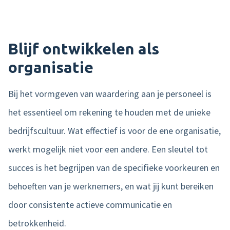
Blijf ontwikkelen als
organisatie
Bij het vormgeven van waardering aan je personeel is
het essentieel om rekening te houden met de unieke
bedrijfscultuur. Wat effectief is voor de ene organisatie,
werkt mogelijk niet voor een andere. Een sleutel tot
succes is het begrijpen van de specifieke voorkeuren en
behoeften van je werknemers, en wat jij kunt bereiken
door consistente actieve communicatie en
betrokkenheid.