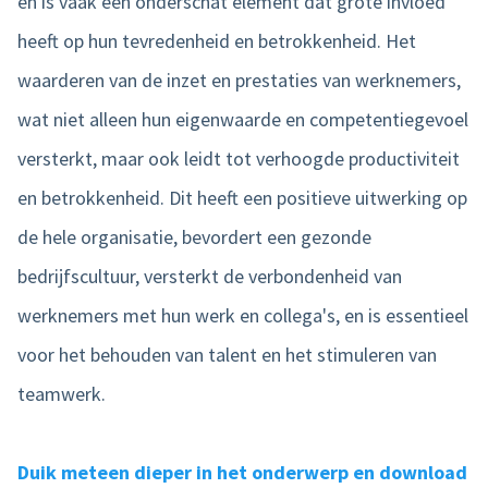
en is vaak een onderschat element dat grote invloed
heeft op hun tevredenheid en betrokkenheid. Het
waarderen van de inzet en prestaties van werknemers,
wat niet alleen hun eigenwaarde en competentiegevoel
versterkt, maar ook leidt tot verhoogde productiviteit
en betrokkenheid. Dit heeft een positieve uitwerking op
de hele organisatie, bevordert een gezonde
bedrijfscultuur, versterkt de verbondenheid van
werknemers met hun werk en collega's, en is essentieel
voor het behouden van talent en het stimuleren van
teamwerk.
Duik meteen dieper in het onderwerp en download