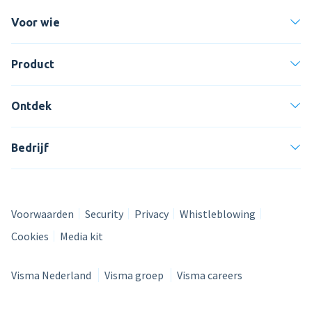
Voor wie
Product
Ontdek
Bedrijf
Voorwaarden
Security
Privacy
Whistleblowing
Cookies
Media kit
Visma Nederland
Visma groep
Visma careers