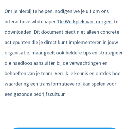
Om je hierbij te helpen, nodigen we je uit om ons
interactieve whitepaper '
De Werkplek van morgen'
te
downloaden. Dit document biedt niet alleen concrete
actiepunten die je direct kunt implementeren in jouw
organisatie, maar geeft ook heldere tips en strategieën
die naadloos aansluiten bij de verwachtingen en
behoeften van je team. Verrijk je kennis en ontdek hoe
waardering een transformatieve rol kan spelen voor
een gezonde bedrijfscultuur.