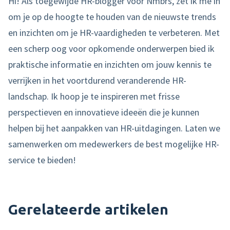
Hi! Als toegewijde HR-blogger voor Nmbrs, zet ik me in
om je op de hoogte te houden van de nieuwste trends
en inzichten om je HR-vaardigheden te verbeteren. Met
een scherp oog voor opkomende onderwerpen bied ik
praktische informatie en inzichten om jouw kennis te
verrijken in het voortdurend veranderende HR-
landschap. Ik hoop je te inspireren met frisse
perspectieven en innovatieve ideeën die je kunnen
helpen bij het aanpakken van HR-uitdagingen. Laten we
samenwerken om medewerkers de best mogelijke HR-
service te bieden!
Gerelateerde artikelen