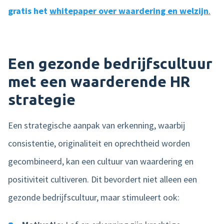
gratis het
whitepaper over waardering en welzijn
.
Een gezonde bedrijfscultuur
met een waarderende HR
strategie
Een strategische aanpak van erkenning, waarbij
consistentie, originaliteit en oprechtheid worden
gecombineerd, kan een cultuur van waardering en
positiviteit cultiveren. Dit bevordert niet alleen een
gezonde bedrijfscultuur, maar stimuleert ook: