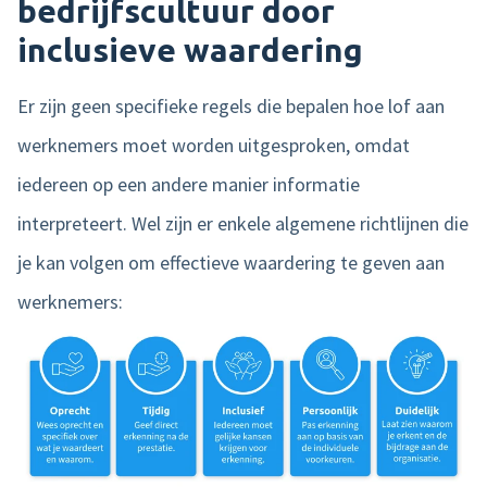
bedrijfscultuur door
inclusieve waardering
Er zijn geen specifieke regels die bepalen hoe lof aan
werknemers moet worden uitgesproken, omdat
iedereen op een andere manier informatie
interpreteert. Wel zijn er enkele algemene richtlijnen die
je kan volgen om effectieve waardering te geven aan
werknemers: