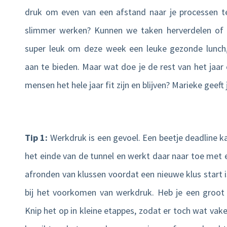
druk om even van een afstand naar je processen t
slimmer werken? Kunnen we taken herverdelen of 
super leuk om deze week een leuke gezonde lunch
aan te bieden. Maar wat doe je de rest van het jaar
mensen het hele jaar fit zijn en blijven? Marieke geeft 
Tip 1:
Werkdruk is een gevoel. Een beetje deadline kan
het einde van de tunnel en werkt daar naar toe met e
afronden van klussen voordat een nieuwe klus start 
bij het voorkomen van werkdruk. Heb je een groot 
Knip het op in kleine etappes, zodat er toch wat vak