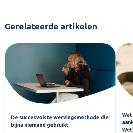
Gerelateerde artikelen
Wat 
De succesvolste wervingsmethode die
aank
bijna niemand gebruikt
Wet