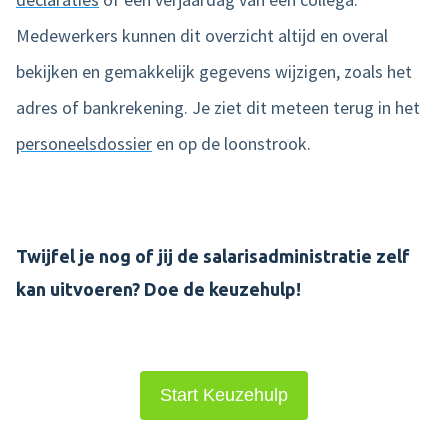
Medewerkers kunnen dit overzicht altijd en overal
bekijken en gemakkelijk gegevens wijzigen, zoals het
adres of bankrekening. Je ziet dit meteen terug in het
personeelsdossier
en op de loonstrook.
Twijfel je nog of jij de salarisadministratie zelf
kan uitvoeren? Doe de keuzehulp!
Start Keuzehulp