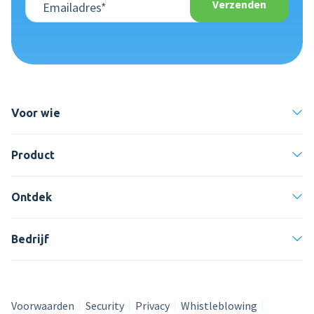
Voor wie
Product
Ontdek
Bedrijf
Voorwaarden
Security
Privacy
Whistleblowing