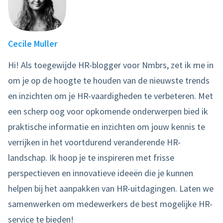
Cecile Muller
Hi! Als toegewijde HR-blogger voor Nmbrs, zet ik me in
om je op de hoogte te houden van de nieuwste trends
en inzichten om je HR-vaardigheden te verbeteren. Met
een scherp oog voor opkomende onderwerpen bied ik
praktische informatie en inzichten om jouw kennis te
verrijken in het voortdurend veranderende HR-
landschap. Ik hoop je te inspireren met frisse
perspectieven en innovatieve ideeën die je kunnen
helpen bij het aanpakken van HR-uitdagingen. Laten we
samenwerken om medewerkers de best mogelijke HR-
service te bieden!