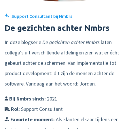
Support Consultant bij Nmbrs
De gezichten achter Nmbrs
In deze blogserie
De gezichten achter Nmbrs
laten
collega's uit verschillende afdelingen zien wat er écht
gebeurt achter de schermen. Van implementatie tot
product development: dit zijn de mensen achter de
software. Vandaag aan het woord: Jordan.
Bij Nmbrs sinds:
2021
Rol:
Support Consultant
Favoriete moment:
Als klanten elkaar tijdens een