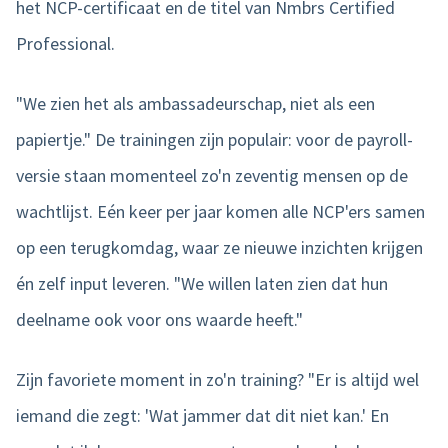
het NCP-certificaat en de titel van Nmbrs Certified
Professional.
"We zien het als ambassadeurschap, niet als een
papiertje." De trainingen zijn populair: voor de payroll-
versie staan momenteel zo'n zeventig mensen op de
wachtlijst. Eén keer per jaar komen alle NCP'ers samen
op een terugkomdag, waar ze nieuwe inzichten krijgen
én zelf input leveren. "We willen laten zien dat hun
deelname ook voor ons waarde heeft."
Zijn favoriete moment in zo'n training? "Er is altijd wel
iemand die zegt: 'Wat jammer dat dit niet kan.' En