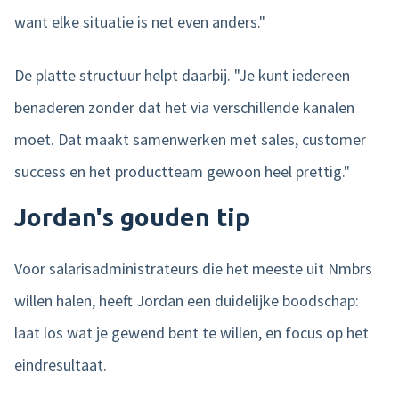
want elke situatie is net even anders."
De platte structuur helpt daarbij. "Je kunt iedereen
benaderen zonder dat het via verschillende kanalen
moet. Dat maakt samenwerken met sales, customer
success en het productteam gewoon heel prettig."
Jordan's gouden tip
Voor salarisadministrateurs die het meeste uit Nmbrs
willen halen, heeft Jordan een duidelijke boodschap:
laat los wat je gewend bent te willen, en focus op het
eindresultaat.