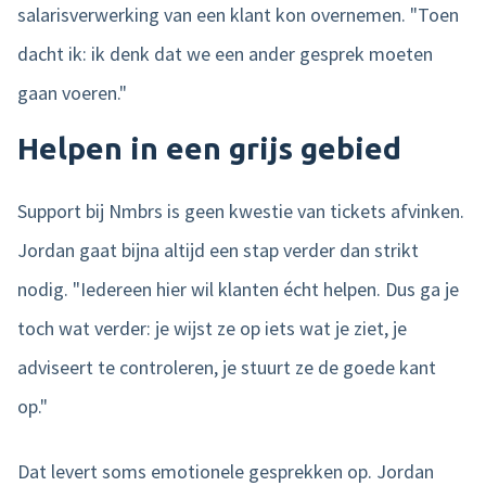
salarisverwerking van een klant kon overnemen. "Toen
dacht ik: ik denk dat we een ander gesprek moeten
gaan voeren."
Helpen in een grijs gebied
Support bij Nmbrs is geen kwestie van tickets afvinken.
Jordan gaat bijna altijd een stap verder dan strikt
nodig. "Iedereen hier wil klanten écht helpen. Dus ga je
toch wat verder: je wijst ze op iets wat je ziet, je
adviseert te controleren, je stuurt ze de goede kant
op."
Dat levert soms emotionele gesprekken op. Jordan