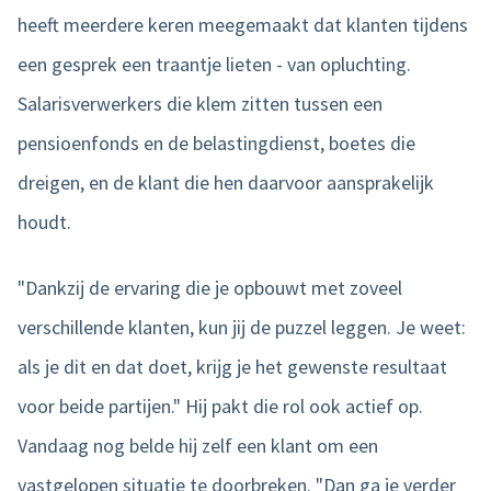
heeft meerdere keren meegemaakt dat klanten tijdens
een gesprek een traantje lieten - van opluchting.
Salarisverwerkers die klem zitten tussen een
pensioenfonds en de belastingdienst, boetes die
dreigen, en de klant die hen daarvoor aansprakelijk
houdt.
"Dankzij de ervaring die je opbouwt met zoveel
verschillende klanten, kun jij de puzzel leggen. Je weet:
als je dit en dat doet, krijg je het gewenste resultaat
voor beide partijen." Hij pakt die rol ook actief op.
Vandaag nog belde hij zelf een klant om een
vastgelopen situatie te doorbreken. "Dan ga je verder