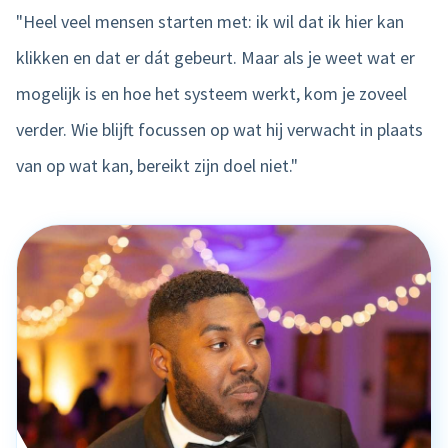
"Heel veel mensen starten met: ik wil dat ik hier kan
klikken en dat er dát gebeurt. Maar als je weet wat er
mogelijk is en hoe het systeem werkt, kom je zoveel
verder. Wie blijft focussen op wat hij verwacht in plaats
van op wat kan, bereikt zijn doel niet."