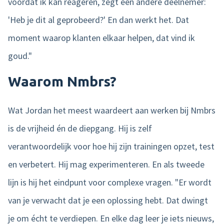
voordat ik kan reageren, zegt een andere deelnemer:
'Heb je dit al geprobeerd?' En dan werkt het. Dat
moment waarop klanten elkaar helpen, dat vind ik
goud."
Waarom Nmbrs?
Wat Jordan het meest waardeert aan werken bij Nmbrs
is de vrijheid én de diepgang. Hij is zelf
verantwoordelijk voor hoe hij zijn trainingen opzet, test
en verbetert. Hij mag experimenteren. En als tweede
lijn is hij het eindpunt voor complexe vragen. "Er wordt
van je verwacht dat je een oplossing hebt. Dat dwingt
je om écht te verdiepen. En elke dag leer je iets nieuws,