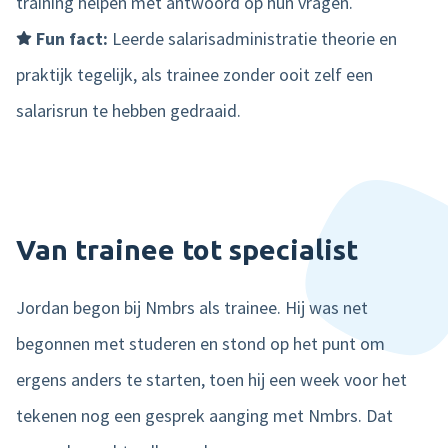
training helpen met antwoord op hun vragen.
Fun fact:
Leerde salarisadministratie theorie en
praktijk tegelijk, als trainee zonder ooit zelf een
salarisrun te hebben gedraaid.
Van trainee tot specialist
Jordan begon bij Nmbrs als trainee. Hij was net
begonnen met studeren en stond op het punt om
ergens anders te starten, toen hij een week voor het
tekenen nog een gesprek aanging met Nmbrs. Dat