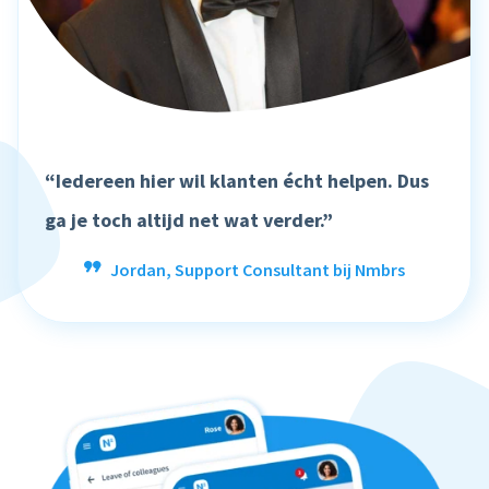
“Iedereen hier wil klanten écht helpen. Dus
ga je toch altijd net wat verder.”
Jordan, Support Consultant bij Nmbrs