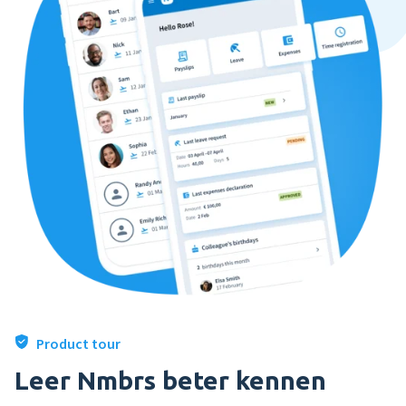
Product tour
Leer Nmbrs beter kennen