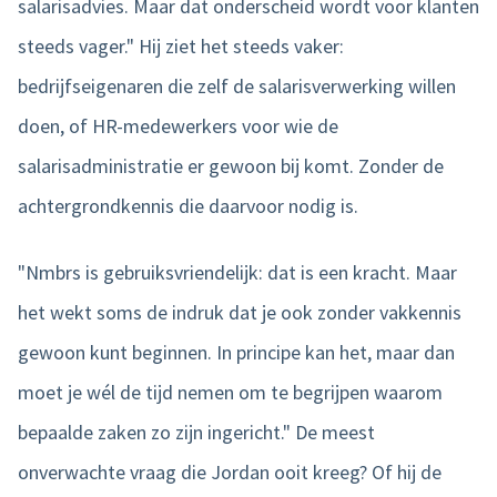
salarisadvies. Maar dat onderscheid wordt voor klanten
steeds vager." Hij ziet het steeds vaker:
bedrijfseigenaren die zelf de salarisverwerking willen
doen, of HR-medewerkers voor wie de
salarisadministratie er gewoon bij komt. Zonder de
achtergrondkennis die daarvoor nodig is.
"Nmbrs is gebruiksvriendelijk: dat is een kracht. Maar
het wekt soms de indruk dat je ook zonder vakkennis
gewoon kunt beginnen. In principe kan het, maar dan
moet je wél de tijd nemen om te begrijpen waarom
bepaalde zaken zo zijn ingericht." De meest
onverwachte vraag die Jordan ooit kreeg? Of hij de