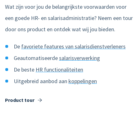
Wat zijn voor jou de belangrijkste voorwaarden voor
een goede HR- en salarisadministratie? Neem een tour
door ons product en ontdek wat wij jou bieden.
De
favoriete features van salarisdienstverleners
Geautomatiseerde
salarisverwerking
De beste
HR functionaliteiten
Uitgebreid aanbod aan
koppelingen
Product tour