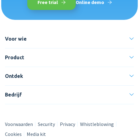
Free trial
Online demo
Voor wie
Product
Ontdek
Bedrijf
Voorwaarden
Security
Privacy
Whistleblowing
Cookies
Media kit