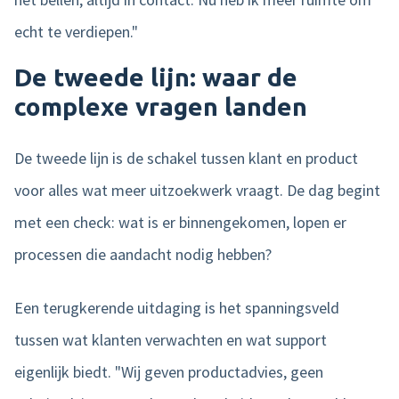
echt te verdiepen."
De tweede lijn: waar de
complexe vragen landen
De tweede lijn is de schakel tussen klant en product
voor alles wat meer uitzoekwerk vraagt. De dag begint
met een check: wat is er binnengekomen, lopen er
processen die aandacht nodig hebben?
Een terugkerende uitdaging is het spanningsveld
tussen wat klanten verwachten en wat support
eigenlijk biedt. "Wij geven productadvies, geen