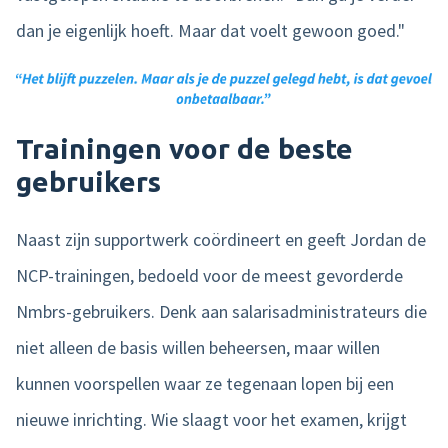
dan je eigenlijk hoeft. Maar dat voelt gewoon goed."
Trainingen voor de beste
gebruikers
Naast zijn supportwerk coördineert en geeft Jordan de
NCP-trainingen, bedoeld voor de meest gevorderde
Nmbrs-gebruikers. Denk aan salarisadministrateurs die
niet alleen de basis willen beheersen, maar willen
kunnen voorspellen waar ze tegenaan lopen bij een
nieuwe inrichting. Wie slaagt voor het examen, krijgt