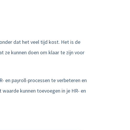
nder dat het veel tijd kost. Het is de
at ze kunnen doen om klaar te zijn voor
R- en payroll-processen te verbeteren en
ht waarde kunnen toevoegen in je HR- en