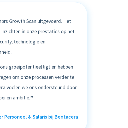
brs Growth Scan uitgevoerd. Het
 inzichten in onze prestaties op het
curity, technologie en
heid.
ons groeipotentieel ligt en hebben
regen om onze processen verder te
cera voelen we ons ondersteund door
ei en ambitie.
”
r Personeel & Salaris bij Bentacera