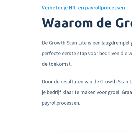
Verbeter je HR- en payrollprocessen
Waarom de Gro
De Growth Scan Lite is een laagdrempelige
perfecte eerste stap voor bedrijven die 
de toekomst.
Door de resultaten van de Growth Scan Li
je bedrijf klaar te maken voor groei. G
payrollprocessen.