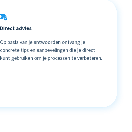
Direct advies
Op basis van je antwoorden ontvang je
concrete tips en aanbevelingen die je direct
kunt gebruiken om je processen te verbeteren.