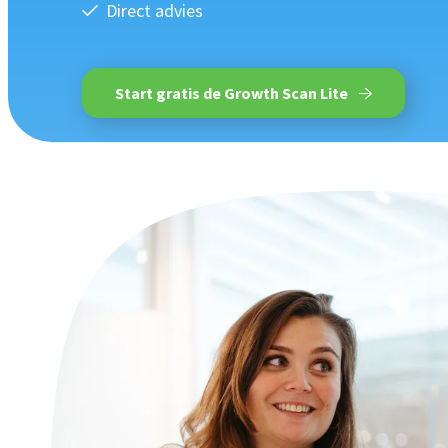
Direct advies
Start gratis de Growth Scan Lite