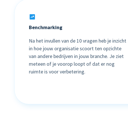
Benchmarking
Na het invullen van de 10 vragen heb je inzicht
in hoe jouw organisatie scoort ten opzichte
van andere bedrijven in jouw branche. Je ziet
meteen of je voorop loopt of dat er nog
ruimte is voor verbetering.