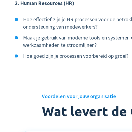
2. Human Resources (HR)
Hoe effectief zijn je HR-processen voor de betro
ondersteuning van medewerkers?
Maak je gebruik van moderne tools en systemen
werkzaamheden te stroomlijnen?
Hoe goed zijn je processen voorbereid op groei?
Voordelen voor jouw organisatie
Wat levert de 