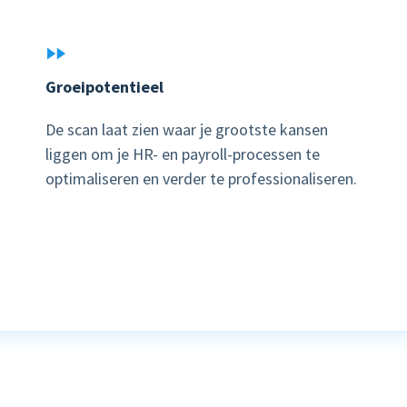
Groeipotentieel
De scan laat zien waar je grootste kansen
liggen om je HR- en payroll-processen te
optimaliseren en verder te professionaliseren.