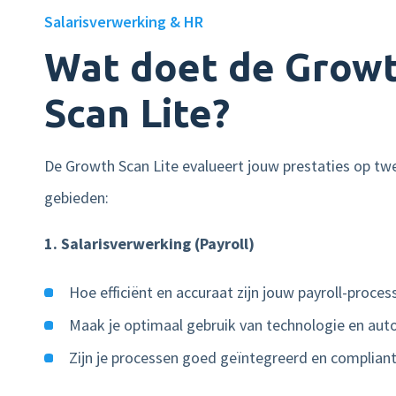
Salarisverwerking & HR
Wat doet de Grow
Scan Lite?
De Growth Scan Lite evalueert jouw prestaties op tw
gebieden:
1. Salarisverwerking (Payroll)
Hoe efficiënt en accuraat zijn jouw payroll-proces
Maak je optimaal gebruik van technologie en aut
Zijn je processen goed geïntegreerd en complian