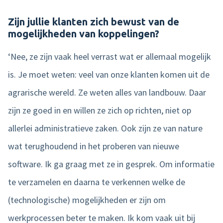
Zijn jullie klanten zich bewust van de
mogelijkheden van koppelingen?
‘Nee, ze zijn vaak heel verrast wat er allemaal mogelijk
is. Je moet weten: veel van onze klanten komen uit de
agrarische wereld. Ze weten alles van landbouw. Daar
zijn ze goed in en willen ze zich op richten, niet op
allerlei administratieve zaken. Ook zijn ze van nature
wat terughoudend in het proberen van nieuwe
software. Ik ga graag met ze in gesprek. Om informatie
te verzamelen en daarna te verkennen welke de
(technologische) mogelijkheden er zijn om
werkprocessen beter te maken. Ik kom vaak uit bij