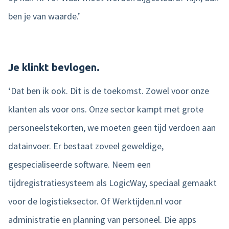
ben je van waarde.’
Je klinkt bevlogen.
‘Dat ben ik ook. Dit is de toekomst. Zowel voor onze
klanten als voor ons. Onze sector kampt met grote
personeelstekorten, we moeten geen tijd verdoen aan
datainvoer. Er bestaat zoveel geweldige,
gespecialiseerde software. Neem een
tijdregistratiesysteem als LogicWay, speciaal gemaakt
voor de logistieksector. Of Werktijden.nl voor
administratie en planning van personeel. Die apps