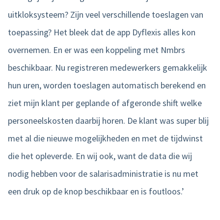
uitkloksysteem? Zijn veel verschillende toeslagen van
toepassing? Het bleek dat de app Dyflexis alles kon
overnemen. En er was een koppeling met Nmbrs
beschikbaar. Nu registreren medewerkers gemakkelijk
hun uren, worden toeslagen automatisch berekend en
ziet mijn klant per geplande of afgeronde shift welke
personeelskosten daarbij horen. De klant was super blij
met al die nieuwe mogelijkheden en met de tijdwinst
die het opleverde. En wij ook, want de data die wij
nodig hebben voor de salarisadministratie is nu met
een druk op de knop beschikbaar en is foutloos.’