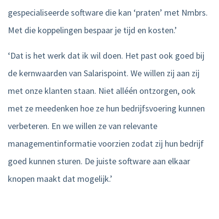
gespecialiseerde software die kan ‘praten’ met Nmbrs.
Met die koppelingen bespaar je tijd en kosten.’
‘Dat is het werk dat ik wil doen. Het past ook goed bij
de kernwaarden van Salarispoint. We willen zij aan zij
met onze klanten staan. Niet alléén ontzorgen, ook
met ze meedenken hoe ze hun bedrijfsvoering kunnen
verbeteren. En we willen ze van relevante
managementinformatie voorzien zodat zij hun bedrijf
goed kunnen sturen. De juiste software aan elkaar
knopen maakt dat mogelijk.’