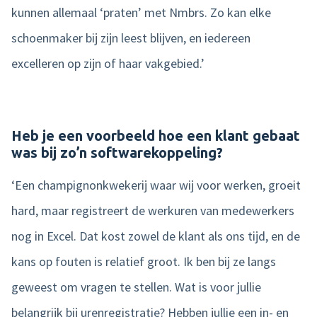
kunnen allemaal ‘praten’ met Nmbrs. Zo kan elke
schoenmaker bij zijn leest blijven, en iedereen
excelleren op zijn of haar vakgebied.’
Heb je een voorbeeld hoe een klant gebaat
was bij zo’n softwarekoppeling?
‘Een champignonkwekerij waar wij voor werken, groeit
hard, maar registreert de werkuren van medewerkers
nog in Excel. Dat kost zowel de klant als ons tijd, en de
kans op fouten is relatief groot. Ik ben bij ze langs
geweest om vragen te stellen. Wat is voor jullie
belangrijk bij urenregistratie? Hebben jullie een in- en