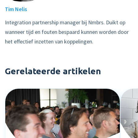
Tim Nelis
Integration partnership manager bij Nmbrs. Duikt op
wanneer tijd en fouten bespaard kunnen worden door
het effectief inzetten van koppelingen.
Gerelateerde artikelen