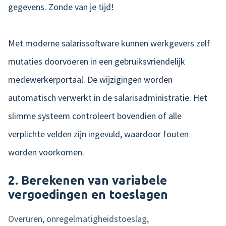
gegevens. Zonde van je tijd!
Met moderne salarissoftware kunnen werkgevers zelf
mutaties doorvoeren in een gebruiksvriendelijk
medewerkerportaal. De wijzigingen worden
automatisch verwerkt in de salarisadministratie. Het
slimme systeem controleert bovendien of alle
verplichte velden zijn ingevuld, waardoor fouten
worden voorkomen.
2. Berekenen van variabele
vergoedingen en toeslagen
Overuren, onregelmatigheidstoeslag,