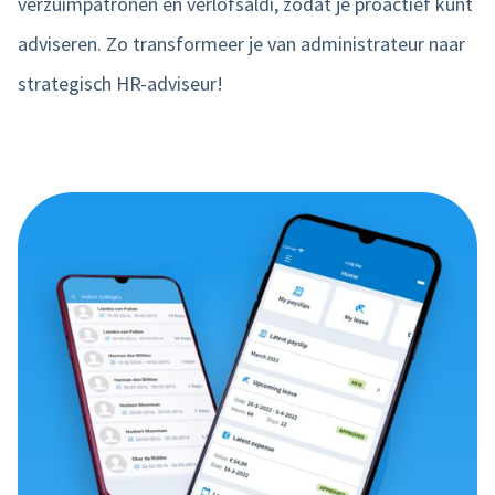
verzuimpatronen en verlofsaldi, zodat je proactief kunt
adviseren. Zo transformeer je van administrateur naar
strategisch HR-adviseur!