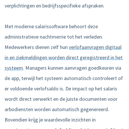
verplichtingen en bedrijfsspecifieke afspraken.
Met moderne salarissoftware behoort deze
administratieve nachtmerrie tot het verleden.
Medewerkers dienen zelf hun
verlofaanvragen digitaal
in en ziekmeldingen worden direct geregistreerd in het
systeem
. Managers kunnen aanvragen goedkeuren via
de app, terwijl het systeem automatisch controleert of
er voldoende verlofsaldo is. De impact op het salaris
wordt direct verwerkt en de juiste documenten voor
arbodiensten worden automatisch gegenereerd.
Bovendien krijg je waardevolle inzichten in