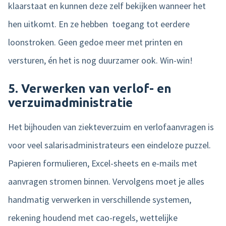
klaarstaat en kunnen deze zelf bekijken wanneer het
hen uitkomt. En ze hebben toegang tot eerdere
loonstroken. Geen gedoe meer met printen en
versturen, én het is nog duurzamer ook. Win-win!
5. Verwerken van verlof- en
verzuimadministratie
Het bijhouden van ziekteverzuim en verlofaanvragen is
voor veel salarisadministrateurs een eindeloze puzzel.
Papieren formulieren, Excel-sheets en e-mails met
aanvragen stromen binnen. Vervolgens moet je alles
handmatig verwerken in verschillende systemen,
rekening houdend met cao-regels, wettelijke