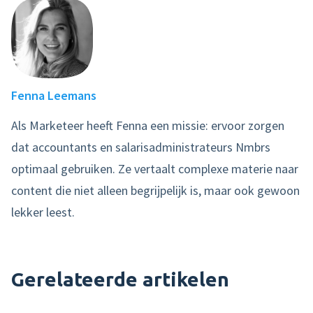
Fenna Leemans
Als Marketeer heeft Fenna een missie: ervoor zorgen
dat accountants en salarisadministrateurs Nmbrs
optimaal gebruiken. Ze vertaalt complexe materie naar
content die niet alleen begrijpelijk is, maar ook gewoon
lekker leest.
Gerelateerde artikelen