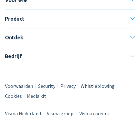
Product
Ontdek
Bedrijf
Voorwaarden
Security
Privacy
Whistleblowing
Cookies
Media kit
Visma Nederland
Visma groep
Visma careers