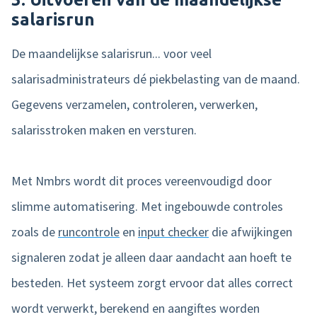
salarisrun
De maandelijkse salarisrun... voor veel
salarisadministrateurs dé piekbelasting van de maand.
Gegevens verzamelen, controleren, verwerken,
salarisstroken maken en versturen.
Met Nmbrs wordt dit proces vereenvoudigd door
slimme automatisering. Met ingebouwde controles
zoals de
runcontrole
en
input checker
die afwijkingen
signaleren zodat je alleen daar aandacht aan hoeft te
besteden. Het systeem zorgt ervoor dat alles correct
wordt verwerkt, berekend en aangiftes worden