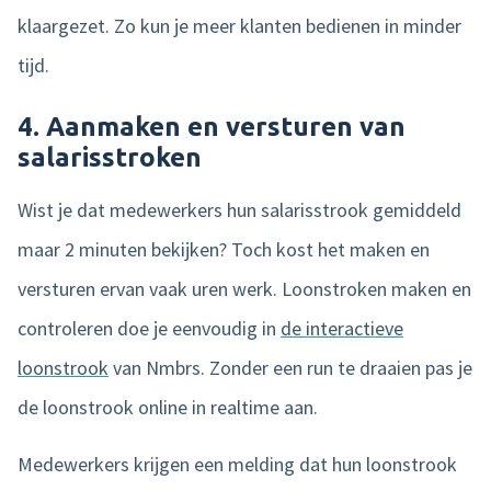
klaargezet. Zo kun je meer klanten bedienen in minder
tijd.
4. Aanmaken en versturen van
salarisstroken
Wist je dat medewerkers hun salarisstrook gemiddeld
maar 2 minuten bekijken? Toch kost het maken en
versturen ervan vaak uren werk. Loonstroken maken en
controleren doe je eenvoudig in
de interactieve
loonstrook
van Nmbrs. Zonder een run te draaien pas je
de loonstrook online in realtime aan.
Medewerkers krijgen een melding dat hun loonstrook