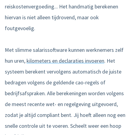
reiskostenvergoeding... Het handmatig berekenen
hiervan is niet alleen tijdrovend, maar ook
foutgevoelig.
Met slimme salarissoftware kunnen werknemers zelf
hun uren,
kilometers en declaraties invoeren
. Het
systeem berekent vervolgens automatisch de juiste
bedragen volgens de geldende cao-regels of
bedrijfsafspraken. Alle berekeningen worden volgens
de meest recente wet- en regelgeving uitgevoerd,
zodat je altijd compliant bent. Jij hoeft alleen nog een
snelle controle uit te voeren. Scheelt weer een hoop