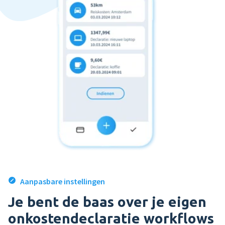
Aanpasbare instellingen
Je bent de baas over je eigen
onkostendeclaratie workflows