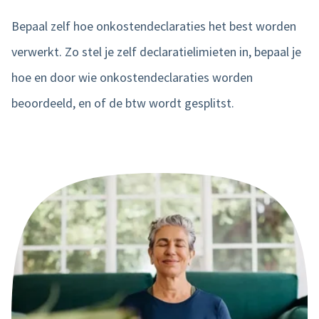
Bepaal zelf hoe onkostendeclaraties het best worden
verwerkt. Zo stel je zelf declaratielimieten in, bepaal je
hoe en door wie onkostendeclaraties worden
beoordeeld, en of de btw wordt gesplitst.
Leer alles over onze