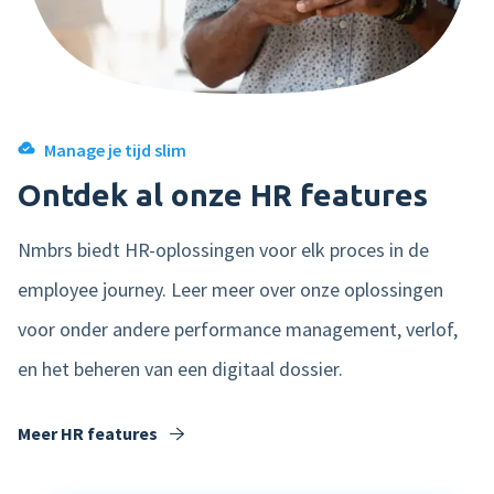
Manage je tijd slim
Ontdek al onze HR features
Nmbrs biedt HR-oplossingen voor elk proces in de
employee journey. Leer meer over onze oplossingen
voor onder andere performance management, verlof,
en het beheren van een digitaal dossier.
Meer HR features