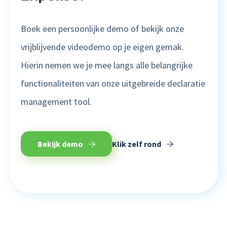
Boek een persoonlijke demo of bekijk onze
vrijblijvende videodemo op je eigen gemak.
Hierin nemen we je mee langs alle belangrijke
functionaliteiten van onze uitgebreide declaratie
management tool.
Bekijk demo
Klik zelf rond