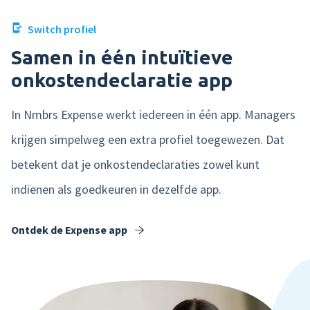
Switch profiel
Samen in één intuïtieve
onkostendeclaratie app
In Nmbrs Expense werkt iedereen in één app. Managers
krijgen simpelweg een extra profiel toegewezen. Dat
betekent dat je onkostendeclaraties zowel kunt
indienen als goedkeuren in dezelfde app.
Ontdek de Expense app