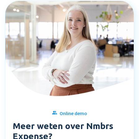
Online demo
Meer weten over Nmbrs
Expense?