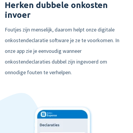
Herken dubbele onkosten
invoer
Foutjes zijn menselijk, daarom helpt onze digitale
onkostendeclaratie software je ze te voorkomen. In
onze app zie je eenvoudig wanneer
onkostendeclaraties dubbel zijn ingevoerd om
onnodige fouten te verhelpen.