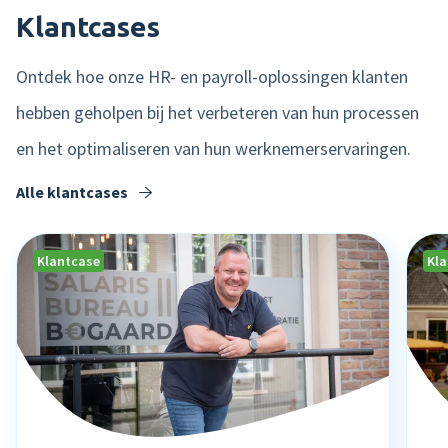
Klantcases
Ontdek hoe onze HR- en payroll-oplossingen klanten
hebben geholpen bij het verbeteren van hun processen
en het optimaliseren van hun werknemerservaringen.
Alle klantcases
Klantcase
Kl