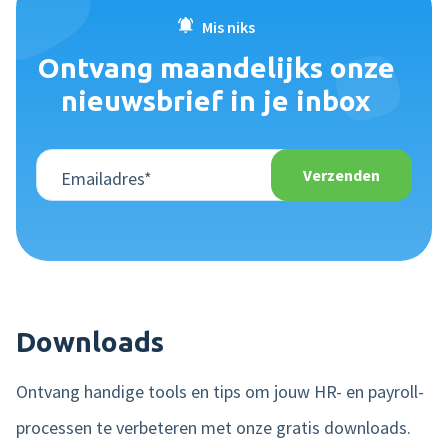
Mis niks
Ontvang maandelijks onze
nieuwsbrief in je inbox
Downloads
Ontvang handige tools en tips om jouw HR- en payroll-
processen te verbeteren met onze gratis downloads.