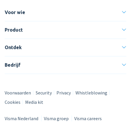
Voor wie
Product
Ontdek
Bedrijf
Voorwaarden
Security
Privacy
Whistleblowing
Cookies
Media kit
Visma Nederland
Visma groep
Visma careers