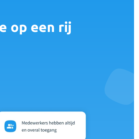
 op een rij