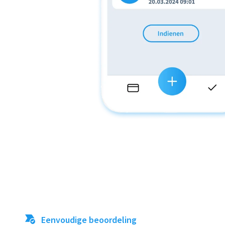
Eenvoudige beoordeling