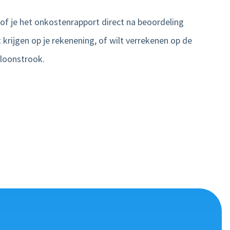
 of je het onkostenrapport direct na beoordeling
 krijgen op je rekenening, of wilt verrekenen op de
loonstrook.