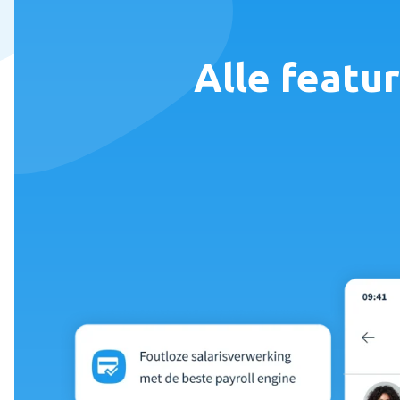
Alle featu