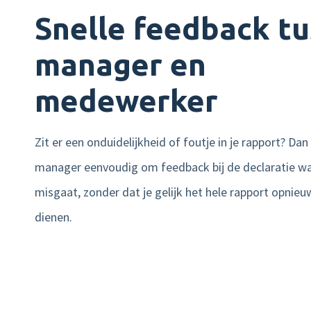
Snelle feedback t
manager en
medewerker
Zit er een onduidelijkheid of foutje in je rapport? Da
manager eenvoudig om feedback bij de declaratie wa
misgaat, zonder dat je gelijk het hele rapport opnieuw
dienen.