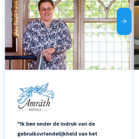
"Ik ben onder de indruk van de
gebruiksvriendelijkheid van het