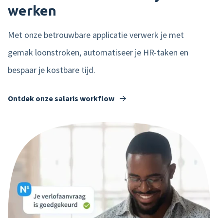
werken
Met onze betrouwbare applicatie verwerk je met
gemak loonstroken, automatiseer je HR-taken en
bespaar je kostbare tijd.
Ontdek onze salaris workflow