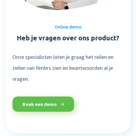
Online demo
Heb je vragen over ons product?
Onze specialisten laten je graag het reilen en
zeilen van Nmbrs zien en beantwoorden al je
vragen.
Boek een demo