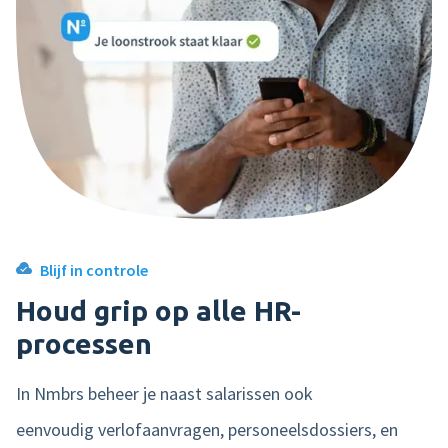
Blijf in controle
Houd grip op alle HR-
processen
In Nmbrs beheer je naast salarissen ook
eenvoudig verlofaanvragen, personeelsdossiers, en