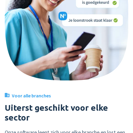
Voor alle branches
Uiterst geschikt voor elke
sector
Onze software leent zich voor elke branche en lost een