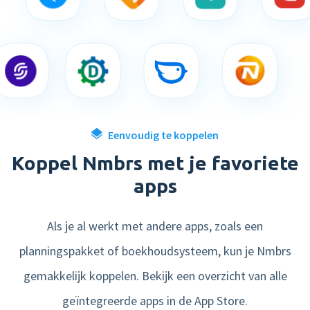
Eenvoudig te koppelen
Koppel Nmbrs met je favoriete
apps
Als je al werkt met andere apps, zoals een
planningspakket of boekhoudsysteem, kun je Nmbrs
gemakkelijk koppelen. Bekijk een overzicht van alle
geïntegreerde apps in de App Store.