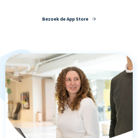
Bezoek de App Store