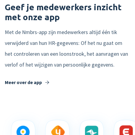
Geef je medewerkers inzicht
met onze app
Met de Nmbrs-app zijn medewerkers altijd één tik
verwijderd van hun HR-gegevens: Of het nu gaat om
het controleren van een loonstrook, het aanvragen van
verlof of het wijzigen van persoonlijke gegevens.
Meer over de app