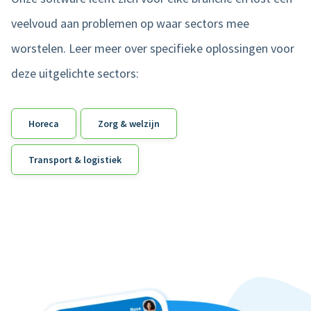
veelvoud aan problemen op waar sectors mee
worstelen. Leer meer over specifieke oplossingen voor
deze uitgelichte sectors:
Horeca
Zorg & welzijn
Transport & logistiek