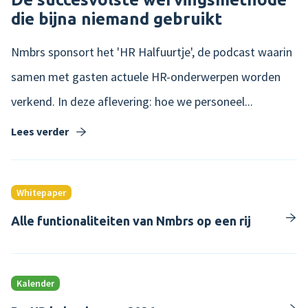
die bijna niemand gebruikt
Nmbrs sponsort het 'HR Halfuurtje', de podcast waarin
samen met gasten actuele HR-onderwerpen worden
verkend. In deze aflevering: hoe we personeel...
Lees verder
Whitepaper
Alle funtionaliteiten van Nmbrs op een rij
Kalender