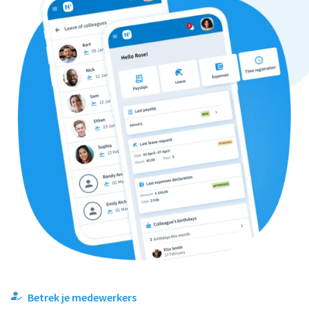
Betrek je medewerkers