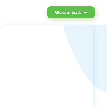
Alle downloads