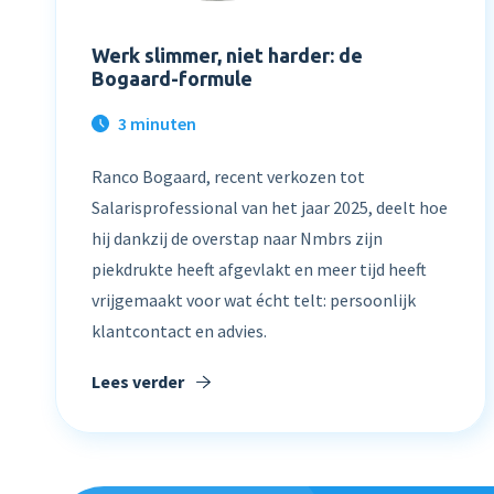
Werk slimmer, niet harder: de
Bogaard-formule
3 minuten
Ranco Bogaard, recent verkozen tot
Salarisprofessional van het jaar 2025, deelt hoe
hij dankzij de overstap naar Nmbrs zijn
piekdrukte heeft afgevlakt en meer tijd heeft
vrijgemaakt voor wat écht telt: persoonlijk
klantcontact en advies.
Lees verder