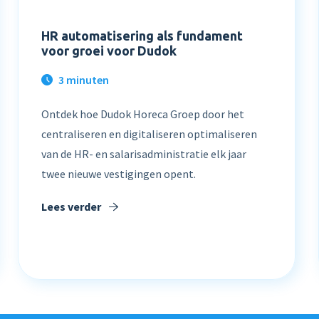
HR automatisering als fundament
voor groei voor Dudok
3 minuten
Ontdek hoe Dudok Horeca Groep door het
centraliseren en digitaliseren optimaliseren
van de HR- en salarisadministratie elk jaar
twee nieuwe vestigingen opent.
Lees verder