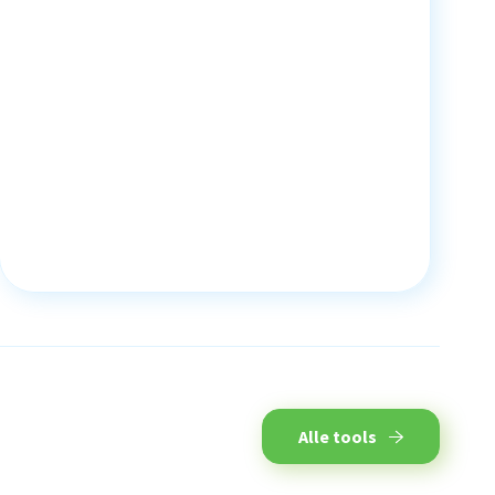
Alle tools