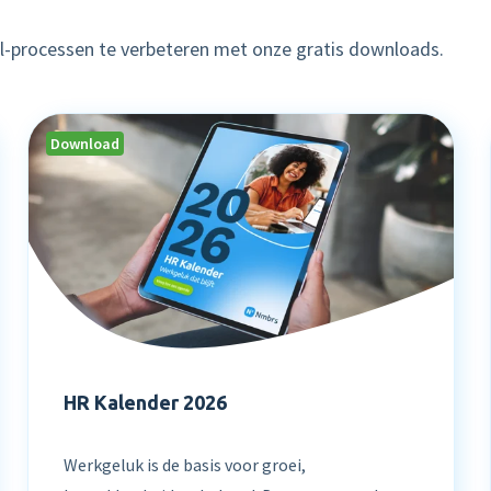
ll-processen te verbeteren met onze gratis downloads.
Download
HR Kalender 2026
Werkgeluk is de basis voor groei,