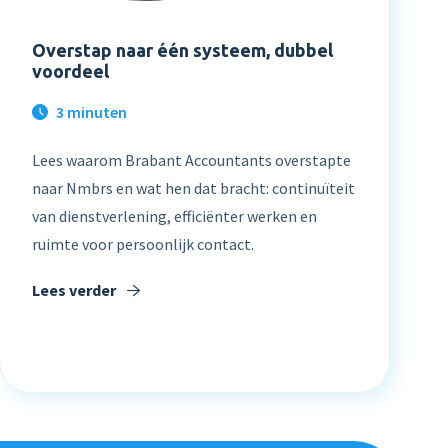
Overstap naar één systeem, dubbel
voordeel
3 minuten
Lees waarom Brabant Accountants overstapte
naar Nmbrs en wat hen dat bracht: continuïteit
van dienstverlening, efficiënter werken en
ruimte voor persoonlijk contact.
Lees verder