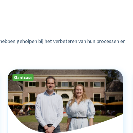
hebben geholpen bij het verbeteren van hun processen en
Klantcase