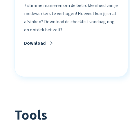
7 slimme manieren om de betrokkenheid van je
medewerkers te verhogen! Hoeveel kun jij er al
afvinken? Download de checklist vandaag nog
en ontdek het zelf!
Download
Tools