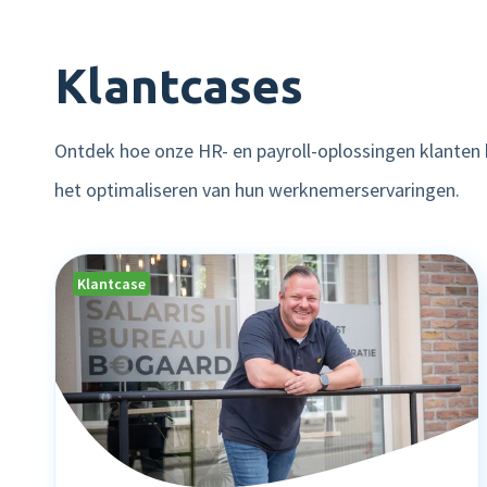
Klantcases
Ontdek hoe onze HR- en payroll-oplossingen klanten 
het optimaliseren van hun werknemerservaringen.
Klantcase