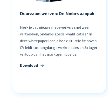
Duurzaam werven: De Nmbrs aanpak
Merk je dat nieuwe medewerkers snel weer
vertrekken, ondanks goede kwalificaties? In
deze whitepaper leer je hoe culturele fit boven
CV leidt tot langdurige werkrelaties en 3x lager
verloop dan het marktgemiddelde.
Download