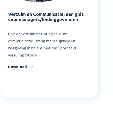
Verzuim en Communicatie: een gids
voor managers/leidinggevenden
Grip op verzuim begint bij de juiste
communicatie. Breng menselijkheid en
wetgeving in balans met ons voorbeeld
verzuimprotocol.
Download