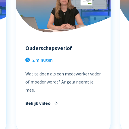
Ouderschapsverlof
2 minuten
Wat te doen als een medewerker vader
of moeder wordt? Angela neemt je
mee.
Bekijk video