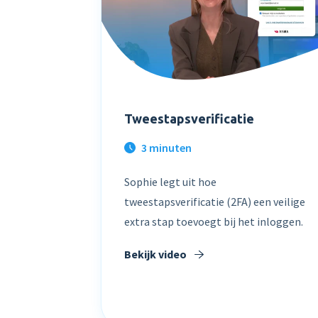
Tweestapsverificatie
3 minuten
Sophie legt uit hoe
tweestapsverificatie (2FA) een veilige
extra stap toevoegt bij het inloggen.
Bekijk video