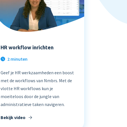
HR workflow inrichten
2 minuten
Geef je HR werkzaamheden een boost
met de workflows van Nmbrs. Met de
vlotte HR workflows kun je
moeiteloos door de jungle van
administratieve taken navigeren.
Bekijk video