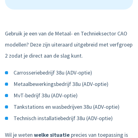
Gebruik je een van de Metaal- en Technieksector CAO
modellen? Deze zijn uiteraard uitgebreid met verfgroep
2 zodat je direct aan de slag kunt.
Carrosseriebedrijf 38u (ADV-optie)
Metaalbewerkingsbedrijf 38u (ADV-optie)
MvT-bedrijf 38u (ADV-optie)
Tankstations en wasbedrijven 38u (ADV-optie)
Technisch installatiebedrijf 38u (ADV-optie)
Wil je weten
welke situatie
precies van toepassing is