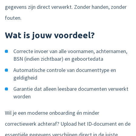
gegevens zijn direct verwerkt. Zonder handen, zonder
fouten.
Wat is jouw voordeel?
Correcte invoer van alle voornamen, achternamen,
BSN (indien zichtbaar) en geboortedata
Automatische controle van documenttype en
geldigheid
Garantie dat alleen leesbare documenten verwerkt
worden
Wil je een moderne onboarding én minder
correctiewerk achteraf? Upload het ID-document en de
essentiële gegevens verschijnen direct in de juiste