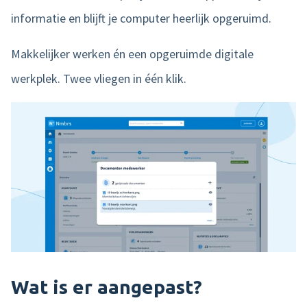
informatie en blijft je computer heerlijk opgeruimd.
Makkelijker werken én een opgeruimde digitale
werkplek. Twee vliegen in één klik.
Wat is er aangepast?