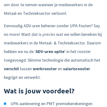
om door te nemen wanneer je medewerkers in de
Metaal-en Technieksector verloont.
Eenvoudig ADV-uren beheren zonder UPA-fouten? Say
no more! Want dat is
precies
wat we willen bereiken bij
medewerkers in de Metaal- & Technieksector. Daarom
hebben we nu de '
ADV-uren optie
' in het rooster
toegevoegd. Slimme technologie die
automatisch
het
verschil
tussen
werkrooster
en
salarisrooster
begrijpt en verwerkt.
Wat is jouw voordeel?
UPA-aanlevering en PMT premieberekeningen