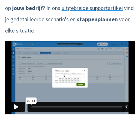
op
jouw
bedrijf
? In ons
uitgebreide supportartikel
vind
je gedetailleerde scenario's en
stappenplannen
voor
elke situatie.