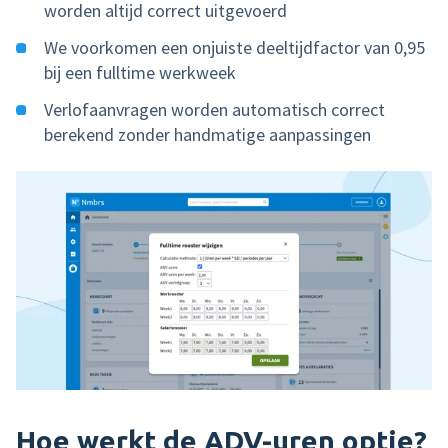
worden altijd correct uitgevoerd
We voorkomen een onjuiste deeltijdfactor van 0,95
bij een fulltime werkweek
Verlofaanvragen worden automatisch correct
berekend zonder handmatige aanpassingen
Hoe werkt de ADV-uren optie?