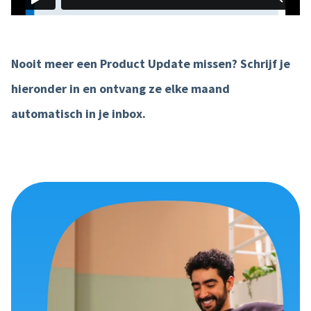
Nooit meer een Product Update missen? Schrijf je
hieronder in en ontvang ze elke maand
automatisch in je inbox.