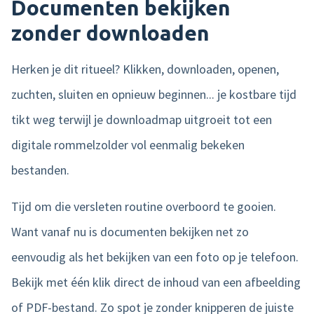
Documenten bekijken
zonder downloaden
Herken je dit ritueel? Klikken, downloaden, openen,
zuchten, sluiten en opnieuw beginnen... je kostbare tijd
tikt weg terwijl je downloadmap uitgroeit tot een
digitale rommelzolder vol eenmalig bekeken
bestanden.
Tijd om die versleten routine overboord te gooien.
Want vanaf nu is documenten bekijken net zo
eenvoudig als het bekijken van een foto op je telefoon.
Bekijk met één klik direct de inhoud van een afbeelding
of PDF-bestand. Zo spot je zonder knipperen de juiste