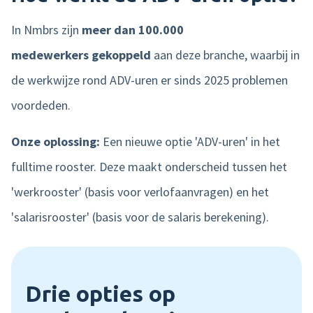
In Nmbrs zijn
meer dan 100.000
medewerkers gekoppeld
aan deze branche, waarbij in
de werkwijze rond ADV-uren er sinds 2025 problemen
voordeden.
Onze oplossing:
Een
nieuwe optie 'ADV-uren' in het
fulltime rooster. Deze maakt onderscheid tussen het
'werkrooster' (basis voor verlofaanvragen) en het
'salarisrooster' (basis voor de salaris berekening).
Drie opties op