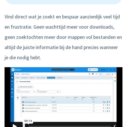
Vind direct wat je zoekt en bespaar aanzienlijk veel tijd
en frustratie. Geen wachttijd meer voor downloads,
geen zoektochten meer door mappen vol bestanden en
altijd de juiste informatie bij de hand precies wanneer
je die nodig hebt.