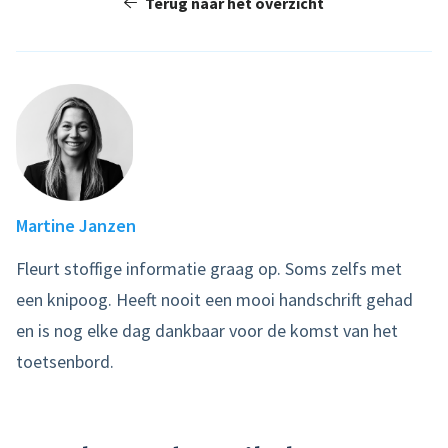
Terug naar het overzicht
Martine Janzen
Fleurt stoffige informatie graag op. Soms zelfs met
een knipoog. Heeft nooit een mooi handschrift gehad
en is nog elke dag dankbaar voor de komst van het
toetsenbord.