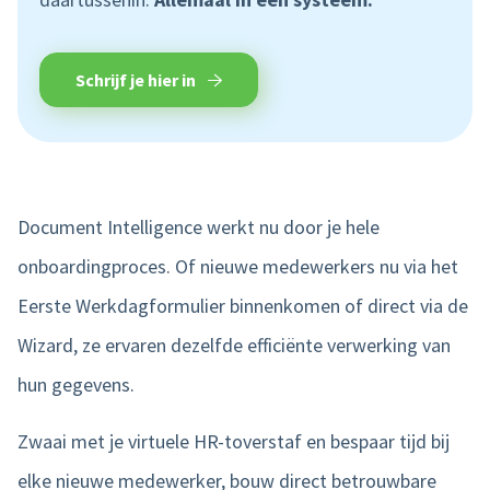
Schrijf je hier in
Document Intelligence werkt nu door je hele
onboardingproces. Of nieuwe medewerkers nu via het
Eerste Werkdagformulier binnenkomen of direct via de
Wizard, ze ervaren dezelfde efficiënte verwerking van
hun gegevens.
Zwaai met je virtuele HR-toverstaf en bespaar tijd bij
elke nieuwe medewerker, bouw direct betrouwbare