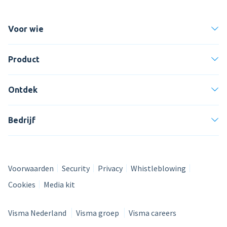
Voor wie
Product
Ontdek
Bedrijf
Voorwaarden
Security
Privacy
Whistleblowing
Cookies
Media kit
Visma Nederland
Visma groep
Visma careers