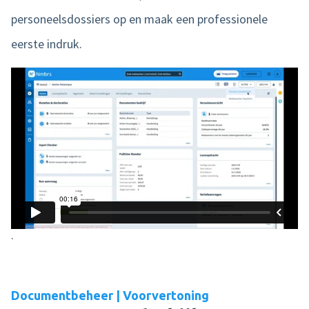
personeelsdossiers op en maak een professionele
eerste indruk.
.
Documentbeheer | Voorvertoning