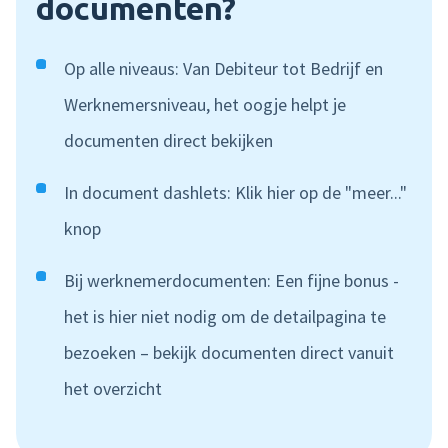
documenten?
Op alle niveaus
: Van Debiteur tot Bedrijf en
Werknemersniveau, het oogje helpt je
documenten direct bekijken
In document dashlets
: Klik hier op de "meer..."
knop
Bij werknemerdocumenten
: Een fijne bonus -
het is hier niet nodig om de detailpagina te
bezoeken – bekijk documenten direct vanuit
het overzicht