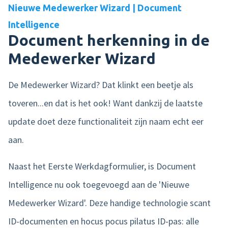
Nieuwe Medewerker Wizard | Document
Intelligence
Document herkenning in de
Mede
werker Wizard
De Medewerker Wizard? Dat klinkt een beetje als
toveren...en dat is het ook! Want dankzij de laatste
update doet deze functionaliteit zijn naam echt eer
aan.
Naast het Eerste Werkdagformulier, is Document
Intelligence nu ook toegevoegd aan de 'Nieuwe
Medewerker Wizard'. Deze handige technologie scant
ID-documenten en hocus pocus pilatus ID-pas: alle