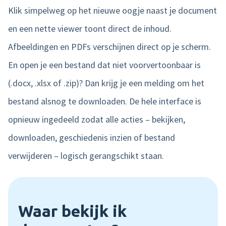
Klik simpelweg op het nieuwe oogje naast je document
en een nette viewer toont direct de inhoud.
Afbeeldingen en PDFs verschijnen direct op je scherm.
En open je een bestand dat niet voorvertoonbaar is
(.docx, .xlsx of .zip)? Dan krijg je een melding om het
bestand alsnog te downloaden. De hele interface is
opnieuw ingedeeld zodat alle acties – bekijken,
downloaden, geschiedenis inzien of bestand
verwijderen – logisch gerangschikt staan.
Waar bekijk ik