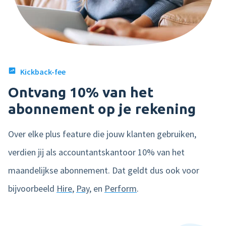
Kickback-fee
Ontvang 10% van het
abonnement op je rekening
Over elke plus feature die jouw klanten gebruiken,
verdien jij als accountantskantoor 10% van het
maandelijkse abonnement. Dat geldt dus ook voor
bijvoorbeeld
Hire
,
Pay
, en
Perform
.