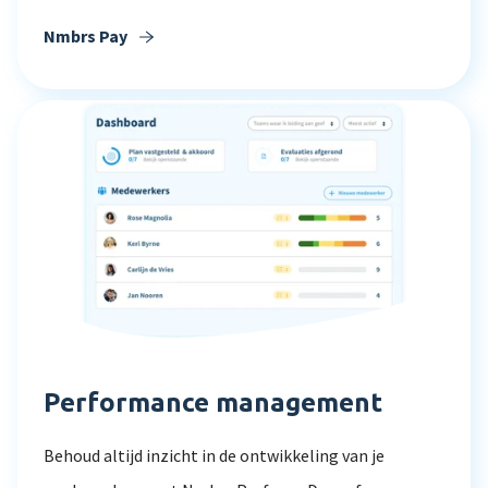
Nmbrs Pay
Performance management
Behoud altijd inzicht in de ontwikkeling van je