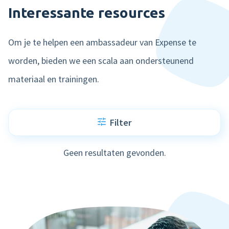
Interessante resources
Om je te helpen een ambassadeur van Expense te
worden, bieden we een scala aan ondersteunend
materiaal en trainingen.
Filter
Geen resultaten gevonden.