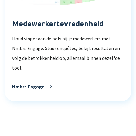
Medewerkertevredenheid
Houd vinger aan de pols bij je medewerkers met
Nmbrs Engage. Stuur enquêtes, bekijk resultaten en
volg de betrokkenheid op, allemaal binnen dezelfde
tool.
Nmbrs Engage