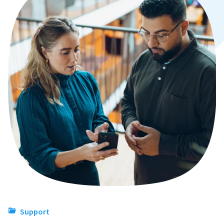
Support