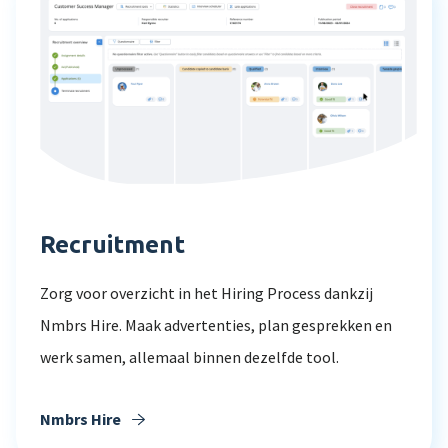
Recruitment
Zorg voor overzicht in het Hiring Process dankzij
Nmbrs Hire. Maak advertenties, plan gesprekken en
werk samen, allemaal binnen dezelfde tool.
Nmbrs Hire