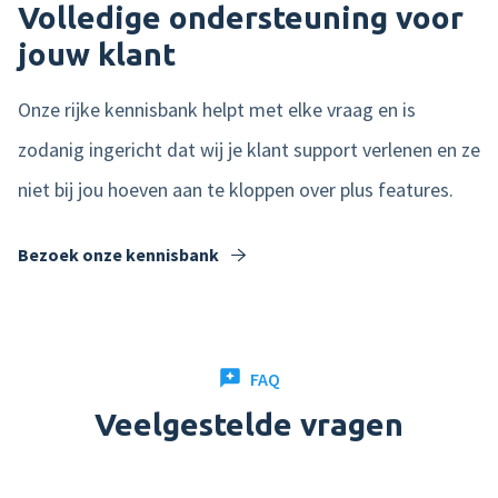
Volledige ondersteuning voor
jouw klant
Onze rijke kennisbank helpt met elke vraag en is
zodanig ingericht dat wij je klant support verlenen en ze
niet bij jou hoeven aan te kloppen over plus features.
Bezoek onze kennisbank
FAQ
Veelgestelde vragen