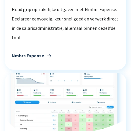
Houd grip op zakelijke uitgaven met Nmbrs Expense.
Declareer eenvoudig, keur snel goed en verwerk direct
in de salarisadministratie, allemaal binnen dezelfde
tool.
Nmbrs Expense