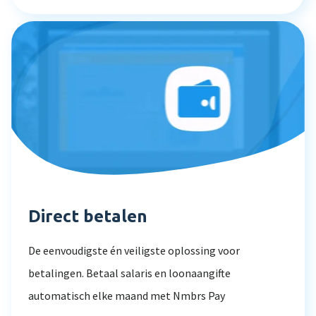
Direct betalen
De eenvoudigste én veiligste oplossing voor
betalingen. Betaal salaris en loonaangifte
automatisch elke maand met Nmbrs Pay