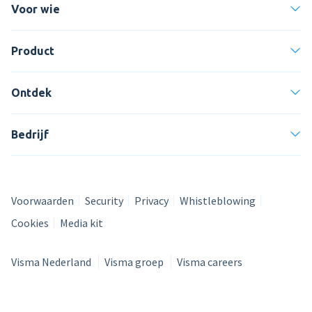
Voor wie
Product
Ontdek
Bedrijf
Voorwaarden
Security
Privacy
Whistleblowing
Cookies
Media kit
Visma Nederland
Visma groep
Visma careers