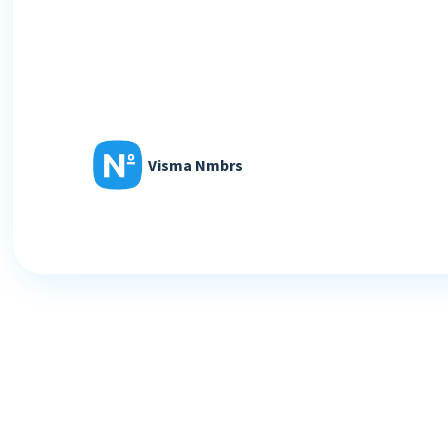
Visma Nmbrs