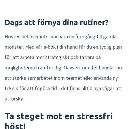
Dags att förnya dina rutiner?
Hösten behöver inte innebära en återgång till gamla
mönster. Med vår e-bok i din hand får du en tydlig plan
för att arbeta mer strategiskt och ta vara på
möjligheterna framför dig. Oavsett om det handlar om
att stärka samarbetet inom teamet eller använda ny
teknik för att frigöra tid - det finns alltid nya vägar att
utforska.
Ta steget mot en stressfri
höst!