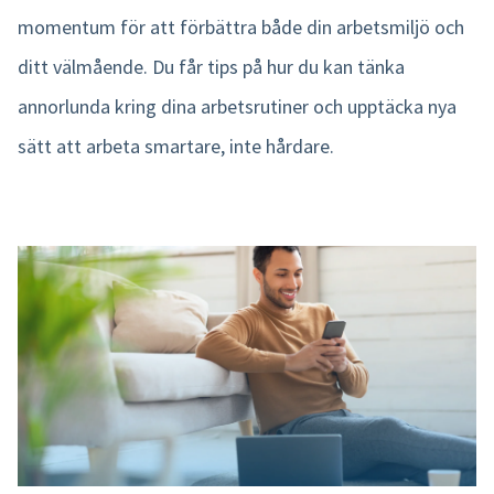
momentum för att förbättra både din arbetsmiljö och
ditt välmående. Du får tips på hur du kan tänka
annorlunda kring dina arbetsrutiner och upptäcka nya
sätt att arbeta smartare, inte hårdare.