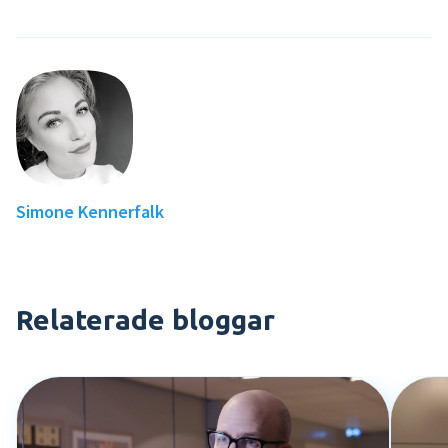
Simone Kennerfalk
Relaterade bloggar