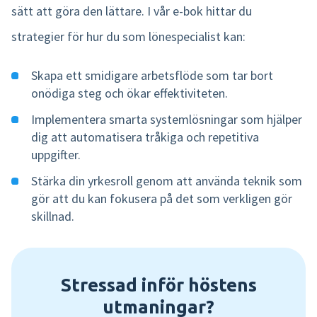
sätt att göra den lättare. I vår e-bok hittar du
strategier för hur du som lönespecialist kan:
Skapa ett smidigare arbetsflöde som tar bort
onödiga steg och ökar effektiviteten.
Implementera smarta systemlösningar som hjälper
dig att automatisera tråkiga och repetitiva
uppgifter.
Stärka din yrkesroll genom att använda teknik som
gör att du kan fokusera på det som verkligen gör
skillnad.
Stressad inför höstens
utmaningar?