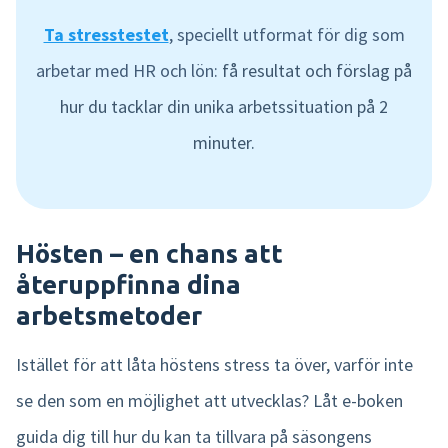
Ta stresstestet
,
speciellt utformat för dig som
arbetar med HR och lön
:
få resultat och förslag på
hur du tacklar din unika arbetssituation på 2
minuter.
Hösten – en chans att
återuppfinna dina
arbetsmetoder
Istället för att låta höstens stress ta över, varför inte
se den som en möjlighet att utvecklas? Låt e-boken
guida dig till hur du kan ta tillvara på säsongens