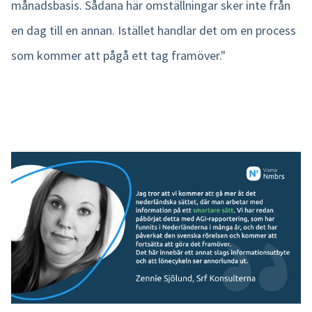
månadsbasis. Sådana här omställningar sker inte från
en dag till en annan. Istället handlar det om en process
som kommer att pågå ett tag framöver."