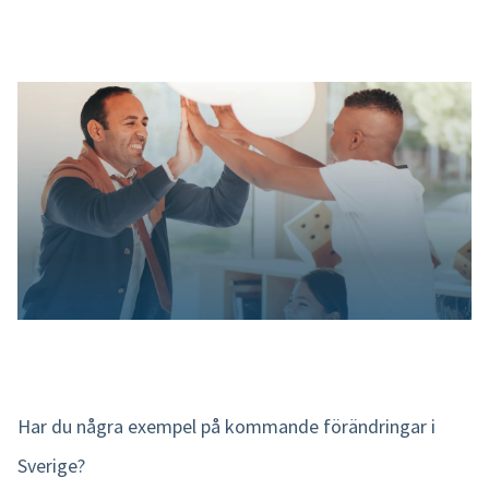
Har du några exempel på kommande förändringar i
Sverige?