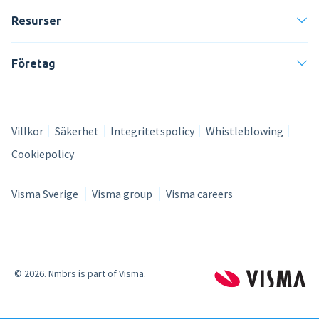
Resurser
Företag
Villkor
Säkerhet
Integritetspolicy
Whistleblowing
Cookiepolicy
Visma Sverige
Visma group
Visma careers
© 2026. Nmbrs is part of Visma.