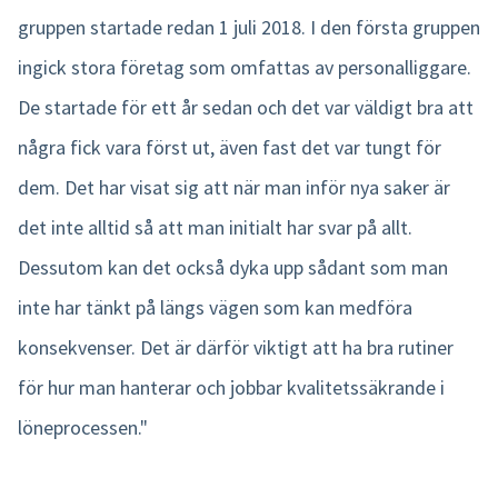
gruppen startade redan 1 juli 2018. I den första gruppen
ingick stora företag som omfattas av personalliggare.
De startade för ett år sedan och det var väldigt bra att
några fick vara först ut, även fast det var tungt för
dem. Det har visat sig att när man inför nya saker är
det inte alltid så att man initialt har svar på allt.
Dessutom kan det också dyka upp sådant som man
inte har tänkt på längs vägen som kan medföra
konsekvenser. Det är därför viktigt att ha bra rutiner
för hur man hanterar och jobbar kvalitetssäkrande i
löneprocessen."