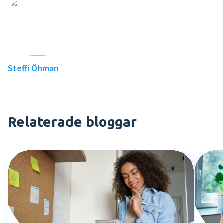
Steffi Öhman
Relaterade bloggar