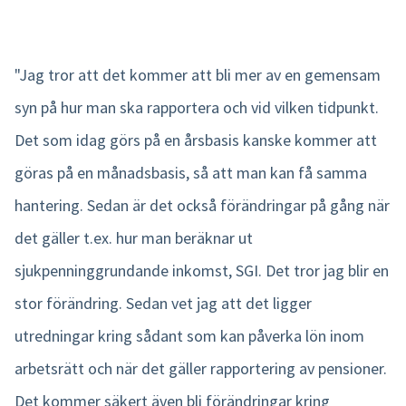
"Jag tror att det kommer att bli mer av en gemensam
syn på hur man ska rapportera och vid vilken tidpunkt.
Det som idag görs på en årsbasis kanske kommer att
göras på en månadsbasis, så att man kan få samma
hantering. Sedan är det också förändringar på gång när
det gäller t.ex. hur man beräknar ut
sjukpenninggrundande inkomst, SGI. Det tror jag blir en
stor förändring. Sedan vet jag att det ligger
utredningar kring sådant som kan påverka lön inom
arbetsrätt och när det gäller rapportering av pensioner.
Det kommer säkert även bli förändringar kring