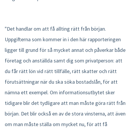
"Det handlar om att få allting rätt från början.
Uppgifterna som kommer in i den här rapporteringen
ligger till grund för så mycket annat och påverkar både
företag och anställda samt dig som privatperson: att
du får rätt lön vid rätt tillfälle, rätt skatter och rätt
förutsättningar när du ska söka bostadslån, för att
nämna ett exempel. Om informationsutbytet sker
tidigare blir det tydligare att man måste göra rätt från
början. Det blir också en av de stora vinsterna, att även
om man måste ställa om mycket nu, för att få