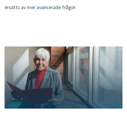
ersätts av mer avancerade frågor.