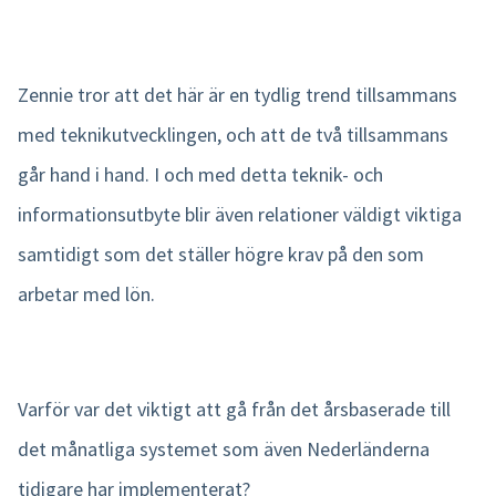
Zennie tror att det här är en tydlig trend tillsammans
med teknikutvecklingen, och att de två tillsammans
går hand i hand. I och med detta teknik- och
informationsutbyte blir även relationer väldigt viktiga
samtidigt som det ställer högre krav på den som
arbetar med lön.
Varför var det viktigt att gå från det årsbaserade till
det månatliga systemet som även Nederländerna
tidigare har implementerat?