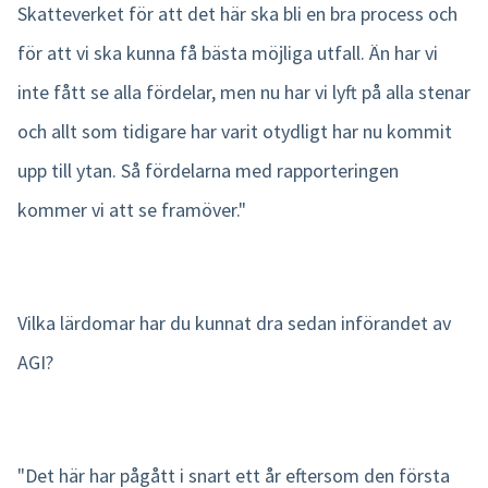
Skatteverket för att det här ska bli en bra process och
för att vi ska kunna få bästa möjliga utfall. Än har vi
inte fått se alla fördelar, men nu har vi lyft på alla stenar
och allt som tidigare har varit otydligt har nu kommit
upp till ytan. Så fördelarna med rapporteringen
kommer vi att se framöver."
Vilka lärdomar har du kunnat dra sedan införandet av
AGI?
"Det här har pågått i snart ett år eftersom den första