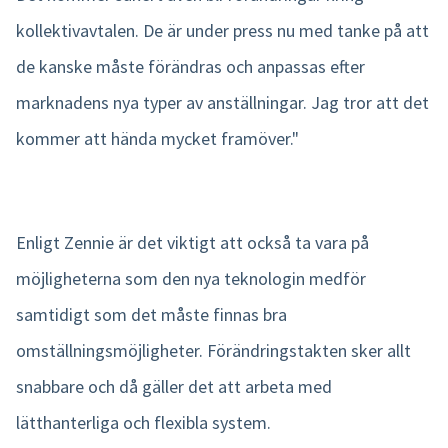
kollektivavtalen. De är under press nu med tanke på att
de kanske måste förändras och anpassas efter
marknadens nya typer av anställningar. Jag tror att det
kommer att hända mycket framöver."
Enligt Zennie är det viktigt att också ta vara på
möjligheterna som den nya teknologin medför
samtidigt som det måste finnas bra
omställningsmöjligheter. Förändringstakten sker allt
snabbare och då gäller det att arbeta med
lätthanterliga och flexibla system.