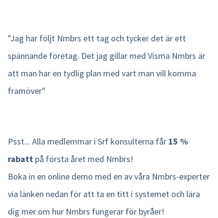
"Jag har följt Nmbrs ett tag och tycker det är ett
spännande företag. Det jag gillar med Visma Nmbrs är
att man har en tydlig plan med vart man vill komma
framöver"
Psst... Alla medlemmar i Srf konsulterna får
15 %
rabatt
på första året med Nmbrs!
Boka in en online demo med en av våra Nmbrs-experter
via länken nedan för att ta en titt i systemet och lära
dig mer om hur Nmbrs fungerar för byråer!