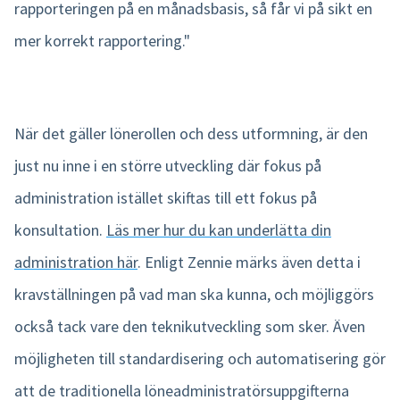
rapporteringen på en månadsbasis, så får vi på sikt en
mer korrekt rapportering."
När det gäller lönerollen och dess utformning, är den
just nu inne i en större utveckling där fokus på
administration istället skiftas till ett fokus på
konsultation.
Läs mer hur du kan underlätta din
administration här
. Enligt Zennie märks även detta i
kravställningen på vad man ska kunna, och möjliggörs
också tack vare den teknikutveckling som sker. Även
möjligheten till standardisering och automatisering gör
att de traditionella löneadministratörsuppgifterna