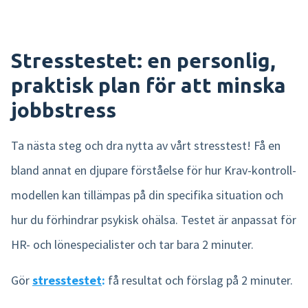
Stresstestet: en personlig,
praktisk plan för att minska
jobbstress
Ta nästa steg och dra nytta av vårt stresstest! Få en
bland annat en djupare förståelse för hur Krav-kontroll-
modellen kan tillämpas på din specifika situation och
hur du förhindrar psykisk ohälsa. Testet är anpassat för
HR- och lönespecialister och tar bara 2 minuter.
Gör
stresstestet
:
få resultat och förslag på 2 minuter.