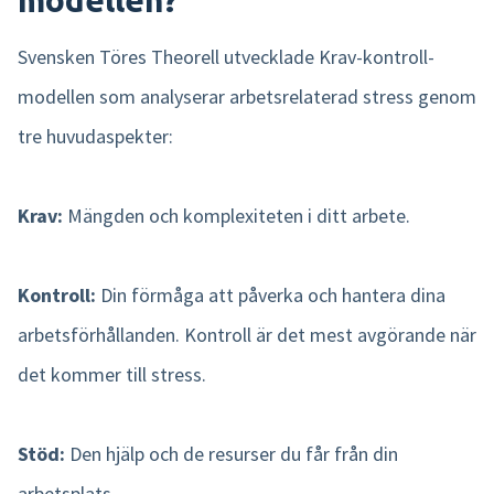
modellen?
Svensken Töres Theorell utvecklade Krav-kontroll-
modellen som analyserar arbetsrelaterad stress genom
tre huvudaspekter:
Krav:
Mängden och komplexiteten i ditt arbete.
Kontroll:
Din förmåga att påverka och hantera dina
arbetsförhållanden. Kontroll är det mest avgörande när
det kommer till stress.
Stöd:
Den hjälp och de resurser du får från din
arbetsplats.