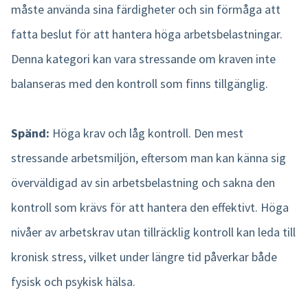
måste använda sina färdigheter och sin förmåga att
fatta beslut för att hantera höga arbetsbelastningar.
Denna kategori kan vara stressande om kraven inte
balanseras med den kontroll som finns tillgänglig.
Spänd:
Höga krav och låg kontroll. Den mest
stressande arbetsmiljön, eftersom man kan känna sig
överväldigad av sin arbetsbelastning och sakna den
kontroll som krävs för att hantera den effektivt. Höga
nivåer av arbetskrav utan tillräcklig kontroll kan leda till
kronisk stress, vilket under längre tid påverkar både
fysisk och psykisk hälsa.