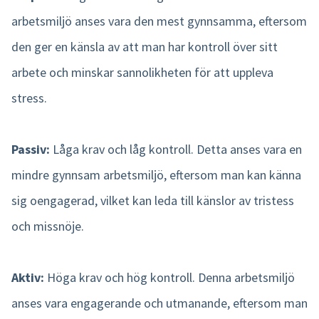
arbetsmiljö anses vara den mest gynnsamma, eftersom
den ger en känsla av att man har kontroll över sitt
arbete och minskar sannolikheten för att uppleva
stress.
Passiv:
Låga krav och låg kontroll. Detta anses vara en
mindre gynnsam arbetsmiljö, eftersom man kan känna
sig oengagerad, vilket kan leda till känslor av tristess
och missnöje.
Aktiv:
Höga krav och hög kontroll. Denna arbetsmiljö
anses vara engagerande och utmanande, eftersom man