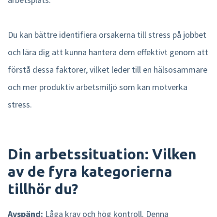
Du kan bättre identifiera orsakerna till stress på jobbet
och lära dig att kunna hantera dem effektivt genom att
förstå dessa faktorer, vilket leder till en hälsosammare
och mer produktiv arbetsmiljö som kan motverka
stress.
Din arbetssituation: Vilken
av de fyra kategorierna
tillhör du?
Avspänd:
Låga krav och hög kontroll. Denna