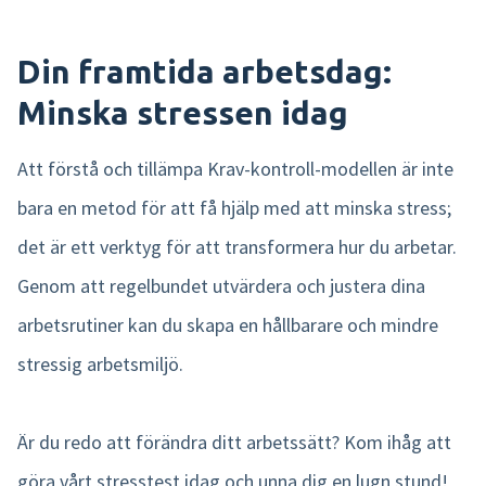
Din framtida arbetsdag:
Minska stressen idag
Att förstå och tillämpa Krav-kontroll-modellen är inte
bara en metod för att få hjälp med att minska stress;
det är ett verktyg för att transformera hur du arbetar.
Genom att regelbundet utvärdera och justera dina
arbetsrutiner kan du skapa en hållbarare och mindre
stressig arbetsmiljö.
Är du redo att förändra ditt arbetssätt? Kom ihåg att
göra vårt stresstest idag och unna dig en lugn stund!