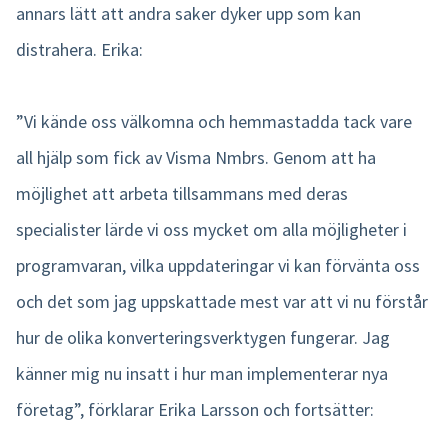
annars lätt att andra saker dyker upp som kan
distrahera. Erika:
”Vi kände oss välkomna och hemmastadda tack vare
all hjälp som fick av Visma Nmbrs. Genom att ha
möjlighet att arbeta tillsammans med deras
specialister lärde vi oss mycket om alla möjligheter i
programvaran, vilka uppdateringar vi kan förvänta oss
och det som jag uppskattade mest var att vi nu förstår
hur de olika konverteringsverktygen fungerar. Jag
känner mig nu insatt i hur man implementerar nya
företag”, förklarar Erika Larsson och fortsätter: