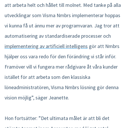
att arbeta helt och hållet till molnet. Med tanke på alla
utvecklingar som Visma Nmbrs implementerar hoppas
vi kunna få ut ännu mer av programvaran. Jag tror att
automatisering av standardiserade processer och
implementering av artificiell intelligens
gör att Nmbrs
hjälper oss vara redo för den förändring vi står inför.
Framöver vill vi fungera mer rådgivare åt våra kunder
istället för att arbeta som den klassiska
löneadministratören, Visma Nmbrs lösning gör denna
vision möjlig”, säger Jeanette.
Hon fortsätter: ”Det ultimata målet är att bli det