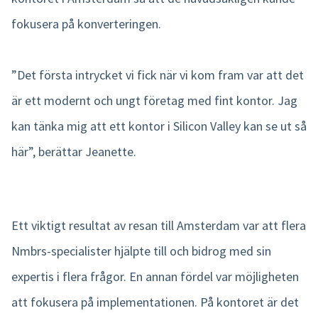
fokusera på konverteringen.
”Det första intrycket vi fick när vi kom fram var att det
är ett modernt och ungt företag med fint kontor. Jag
kan tänka mig att ett kontor i Silicon Valley kan se ut så
här”, berättar Jeanette.
Ett viktigt resultat av resan till Amsterdam var att flera
Nmbrs-specialister hjälpte till och bidrog med sin
expertis i flera frågor. En annan fördel var möjligheten
att fokusera på implementationen. På kontoret är det