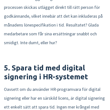
processen skickas utlägget direkt till rätt person för
godkännande, vilket innebär att det kan inkluderas på
månadens lönespecifikation i tid. Resultatet? Glada
medarbetare som får sina ersättningar snabbt och
smidigt. Inte dumt, eller hur?
5. Spara tid med digital
signering i HR-systemet
Oavsett om du använder HR-programvara för digital
signering eller har en särskild licens, är digital signering
ett enkelt sätt att spara tid. Ingen mer krångel med