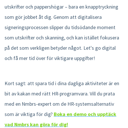
utskrifter och pappershögar – bara en knapptryckning
som gör jobbet åt dig. Genom att digitalisera
signeringsprocessen slipper du tidsödande moment
som utskrifter och skanning, och kan istället fokusera
på det som verkligen betyder något. Let's go digital
och få mer tid över för viktigare uppgifter!
Kort sagt: att spara tid i dina dagliga aktiviteter är en
bit av kakan med rätt HR-programvara. Vill du prata
med en Nmbrs-expert om de HR-systemsalternativ
som är viktiga för dig?
Boka en demo och upptäck
vad Nmbrs kan göra för dig!