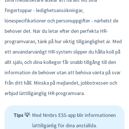
fingertoppar - ledighetsansökningar,
lönespecifikationer och personuppgifter - närhelst de
behöver det. När du letar efter den perfekta HR-
programvaran, tänk på hur viktig tillgänglighet är. Med
ett användarvänligt HR-system slipper du hålla koll på
allt själv, och dina kollegor får snabb tillgång till den
information de behöver utan att behöva vänta på svar
från ditt håll. Minska på mejlandet, jobbstressen och
erbjud lättillgänglig HR-programvara.
Tips 💡
: Med Nmbrs ESS-app blir informationen
lättillgänlig för dina anställda.