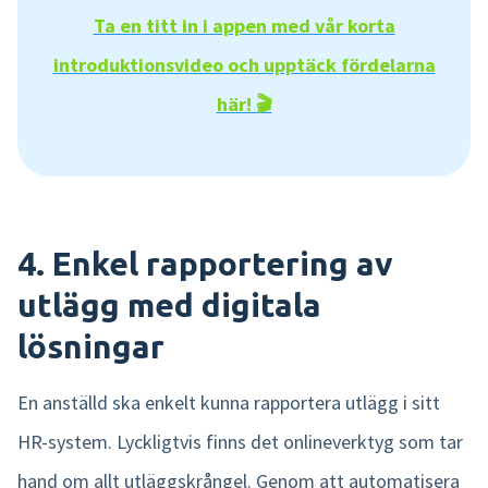
Ta en titt in i appen med vår korta
introduktionsvideo och upptäck fördelarna
här! 🎬
4. Enkel rapportering av
utlägg med digitala
lösningar
En anställd ska enkelt kunna rapportera utlägg i sitt
HR-system. Lyckligtvis finns det onlineverktyg som tar
hand om allt utläggskrångel. Genom att automatisera