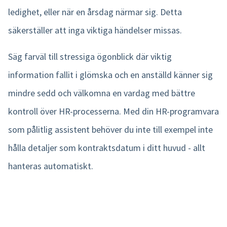
ledighet, eller när en årsdag närmar sig. Detta
säkerställer att inga viktiga händelser missas.
Säg farväl till stressiga ögonblick där viktig
information fallit i glömska och en anställd känner sig
mindre sedd och välkomna en vardag med bättre
kontroll över HR-processerna.
Med din HR-programvara
som pålitlig assistent behöver du inte till exempel inte
hålla detaljer som kontraktsdatum i ditt huvud - allt
hanteras automatiskt.