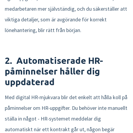
medarbetaren mer självständig, och du säkerställer att
viktiga detaljer, som är avgörande för korrekt
lönehantering, blir rätt från början.
2. Automatiserade HR-
påminnelser håller dig
uppdaterad
Med digital HR-mjukvara blir det enkelt att hålla koll på
påminnelser om HR-uppgifter. Du behöver inte manuellt
ställa in något - HR-systemet meddelar dig
automatiskt när ett kontrakt går ut, någon begär