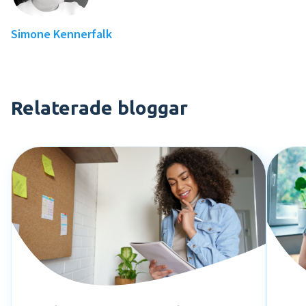
Simone Kennerfalk
Relaterade bloggar